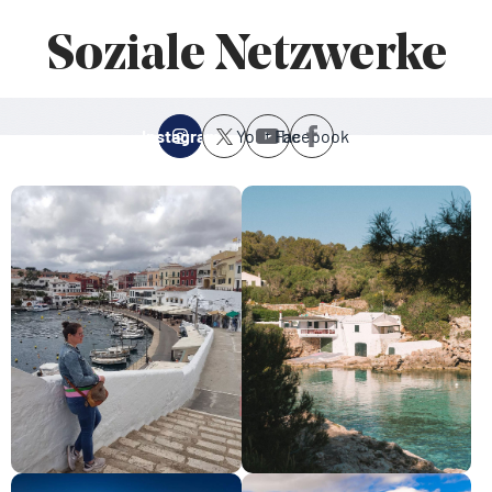
Soziale Netzwerke
Instagram
Youtube
Facebook