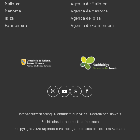
Mallorca
Agenda de Mallorca
Menorca
Agenda de Menorca
Ibiza
Agenda de Ibiza
Formentera
Agenda de Formentera
Datenschutzerklärung
Richtlinie für Cookies
Rechtlicher Hinweis
Rechtliche abonnementbedingungen
Copyright 2026 Agència d’Estratègia Turística de les Illes Balears