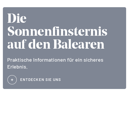
Die
Sonnenfinsternis
auf den Balearen
Praktische Informationen für ein sicheres
Erlebnis.
ENTDECKEN SIE UNS