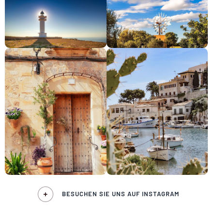
BESUCHEN SIE UNS AUF INSTAGRAM