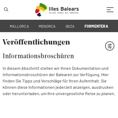
Mobil
MALLORCA
MENORCA
IBIZA
FORMENTERA
Veröffentlichungen
Filtre
Informationsbroschüren
In diesem Abschnitt stellen wir Ihnen Dokumentation und
Informationsbroschüren der Balearen zur Verfügung. Hier
finden Sie Tipps und Vorschläge für Ihren Aufenthalt. Sie
können diese Informationen jederzeit anzeigen, ausdrucken
oder herunterladen, um Ihre unvergessliche Reise zu planen.