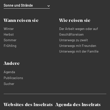
Sonne und Strände
Wann reisen sie
Wie reisen sie
Winter
Der Arbeit wegen oder auf
Herbst
Geschäftsreisen
Sommer
Unterwegs zu zweit
Frühling
Unterwegs mit Freunden
Unterwegs mit der Familie
Andere
Agenda
Publicacions
Sucher
Websites des Inselrats
Agenda des Inselrats