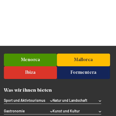
Menorca
Mallorca
Ibiza
Formentera
Was wir ihnen bieten
Sport und Aktivtourismus
Natur und Landschaft
Gastronomie
Kunst und Kultur