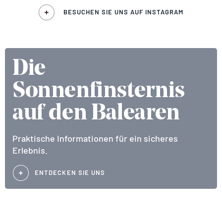
BESUCHEN SIE UNS AUF INSTAGRAM
Die
Sonnenfinsternis
auf den Balearen
Praktische Informationen für ein sicheres
Erlebnis.
ENTDECKEN SIE UNS