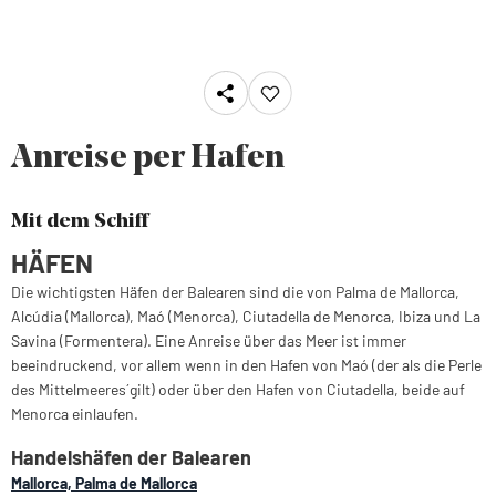
Anreise per Hafen
Mit dem Schiff
HÄFEN
Die wichtigsten Häfen der Balearen sind die von Palma de Mallorca,
Alcúdia (Mallorca), Maó (Menorca), Ciutadella de Menorca, Ibiza und La
Savina (Formentera). Eine Anreise über das Meer ist immer
beeindruckend, vor allem wenn in den Hafen von Maó (der als die `Perle
des Mittelmeeres´ gilt) oder über den Hafen von Ciutadella, beide auf
Menorca einlaufen.
Handelshäfen der Balearen
Mallorca, Palma de Mallorca