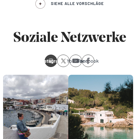
SIEHE ALLE VORSCHLÄGE
Soziale Netzwerke
Instagram
Youtube
Facebook