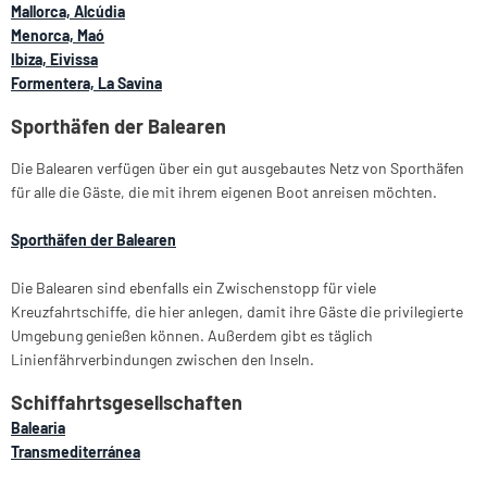
Mallorca, Alcúdia
Menorca, Maó
Ibiza, Eivissa
Formentera, La Savina
Sporthäfen der Balearen
Die Balearen verfügen über ein gut ausgebautes Netz von Sporthäfen
für alle die Gäste, die mit ihrem eigenen Boot anreisen möchten.
Sporthäfen der Balearen
Die Balearen sind ebenfalls ein Zwischenstopp für viele
Kreuzfahrtschiffe, die hier anlegen, damit ihre Gäste die privilegierte
Umgebung genießen können. Außerdem gibt es täglich
Linienfährverbindungen zwischen den Inseln.
Schiffahrtsgesellschaften
Balearia
Transmediterránea