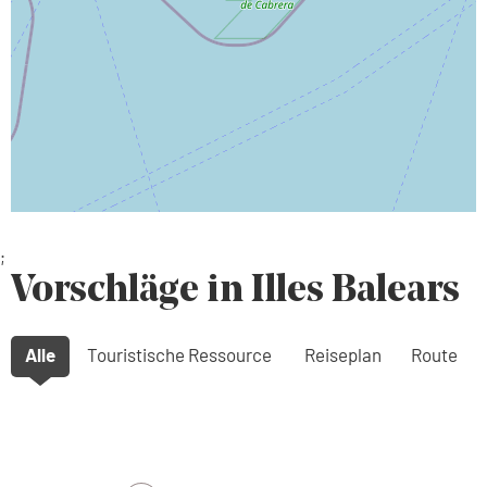
;
Vorschläge in Illes Balears
Alle
Touristische Ressource
Reiseplan
Route