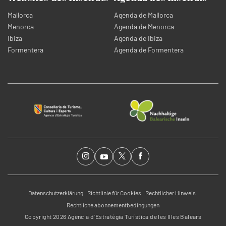
Mallorca
Agenda de Mallorca
Menorca
Agenda de Menorca
Ibiza
Agenda de Ibiza
Formentera
Agenda de Formentera
Datenschutzerklärung
Richtlinie für Cookies
Rechtlicher Hinweis
Rechtliche abonnementbedingungen
Copyright 2026 Agència d’Estratègia Turística de les Illes Balears