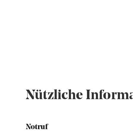
Nützliche Informa
Notruf