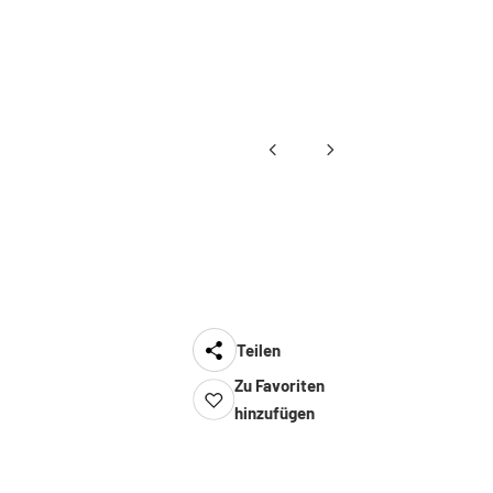
Teilen
Zu Favoriten
hinzufügen