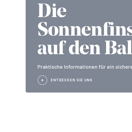
Die
Sonnenfins
auf den Ba
Praktische Informationen für ein sichere
ENTDECKEN SIE UNS