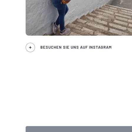
BESUCHEN SIE UNS AUF INSTAGRAM