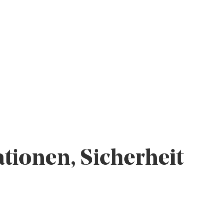
tionen, Sicherheit