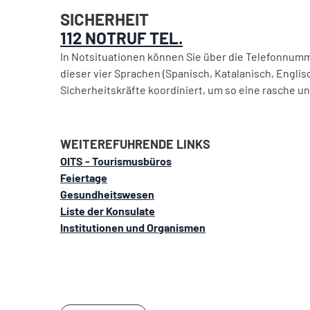
SICHERHEIT
112 NOTRUF TEL.
In Notsituationen können Sie über die Telefonnum
dieser vier Sprachen (Spanisch, Katalanisch, Engl
Sicherheitskräfte koordiniert, um so eine rasche un
WEITEREFUHRENDE LINKS
OITS - Tourismusbüros
Feiertage
Gesundheitswesen
Liste der Konsulate
Institutionen und Organismen