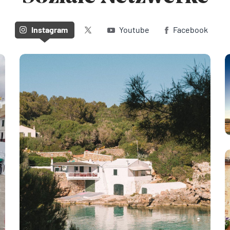
Twitter (X)
Instagram
Youtube
Facebook