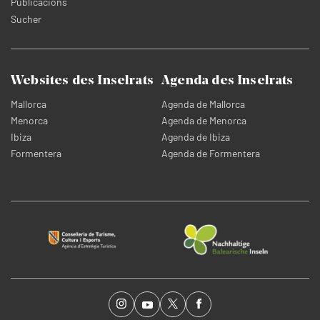
Publicacions
Sucher
Websites des Inselrats
Agenda des Inselrats
Mallorca
Agenda de Mallorca
Menorca
Agenda de Menorca
Ibiza
Agenda de Ibiza
Formentera
Agenda de Formentera