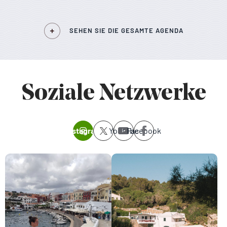
SEHEN SIE DIE GESAMTE AGENDA
Soziale Netzwerke
Instagram
Youtube
Facebook