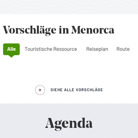
Vorschläge in Menorca
Alle
Touristische Ressource
Reiseplan
Route
SIEHE ALLE VORSCHLÄGE
Agenda