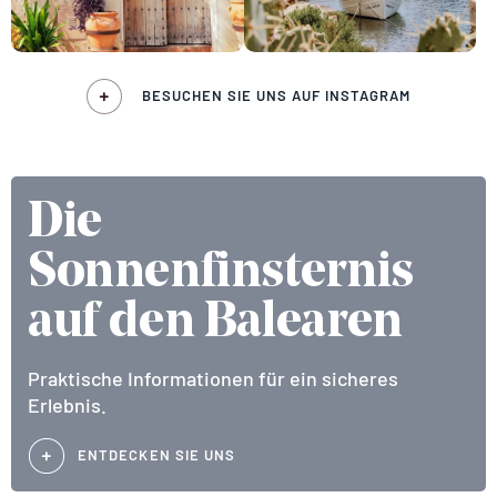
BESUCHEN SIE UNS AUF INSTAGRAM
Die
Sonnenfinsternis
auf den Balearen
Praktische Informationen für ein sicheres
Erlebnis.
ENTDECKEN SIE UNS