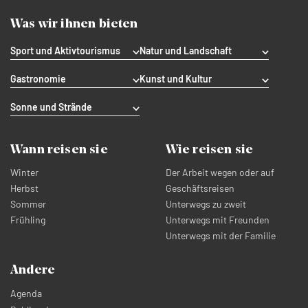
Was wir ihnen bieten
Sport und Aktivtourismus
Natur und Landschaft
Gastronomie
Kunst und Kultur
Sonne und Strände
Wann reisen sie
Wie reisen sie
Winter
Der Arbeit wegen oder auf
Herbst
Geschäftsreisen
Sommer
Unterwegs zu zweit
Frühling
Unterwegs mit Freunden
Unterwegs mit der Familie
Andere
Agenda