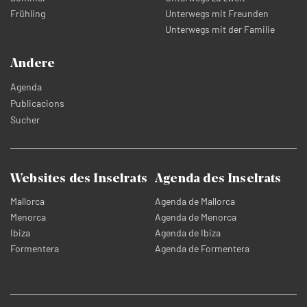
Frühling
Unterwegs mit Freunden
Unterwegs mit der Familie
Andere
Agenda
Publicacions
Sucher
Websites des Inselrats
Agenda des Inselrats
Mallorca
Agenda de Mallorca
Menorca
Agenda de Menorca
Ibiza
Agenda de Ibiza
Formentera
Agenda de Formentera