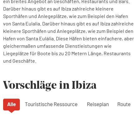
ein breites Angebot an Geschäften, Restaurants und Bars.
Darüber hinaus gibt es auf Ibiza zahlreiche kleinere
Sporthäfen und Anlegeplätze, wie zum Beispiel den Hafen
von Santa Eulalia. Darüber hinaus gibt es auf Ibiza zahlreiche
kleinere Sporthäfen und Anlegeplätze, wie zum Beispiel den
Hafen von Santa Eulàlia. Diese Häfen bieten einfachere, aber
gleichermaßen umfassende Dienstleistungen wie
Liegeplätze für Boote bis zu 20 Metern Länge, Restaurants
und Geschäfte.
Vorschläge in Ibiza
Alle
Touristische Ressource
Reiseplan
Route