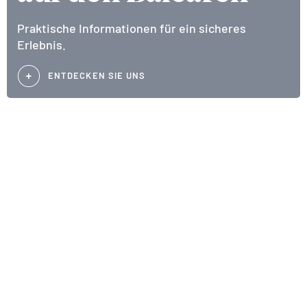
Praktische Informationen für ein sicheres
Erlebnis.
ENTDECKEN SIE UNS