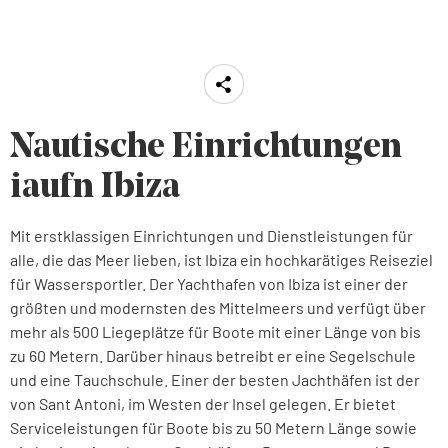
Nautische Einrichtungen
iaufn Ibiza
Mit erstklassigen Einrichtungen und Dienstleistungen für
alle, die das Meer lieben, ist Ibiza ein hochkarätiges Reiseziel
für Wassersportler. Der Yachthafen von Ibiza ist einer der
größten und modernsten des Mittelmeers und verfügt über
mehr als 500 Liegeplätze für Boote mit einer Länge von bis
zu 60 Metern. Darüber hinaus betreibt er eine Segelschule
und eine Tauchschule. Einer der besten Jachthäfen ist der
von Sant Antoni, im Westen der Insel gelegen. Er bietet
Serviceleistungen für Boote bis zu 50 Metern Länge sowie