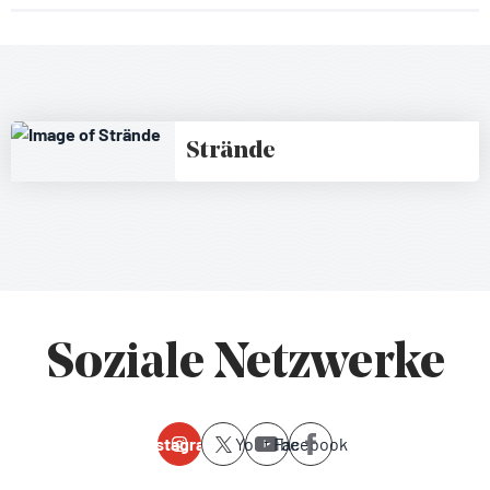
Strände
Soziale Netzwerke
Instagram
Youtube
Facebook