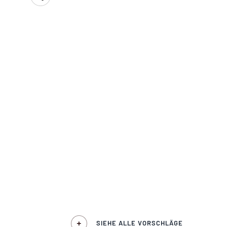
SIEHE ALLE VORSCHLÄGE