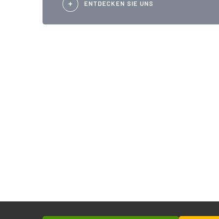
ENTDECKEN SIE UNS