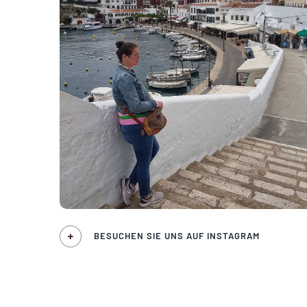
BESUCHEN SIE UNS AUF INSTAGRAM