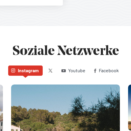
Soziale Netzwerke
Twitter (X)
Instagram
Youtube
Facebook