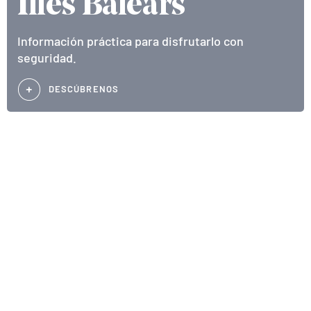
Illes Balears
Información práctica para disfrutarlo con
seguridad.
DESCÚBRENOS