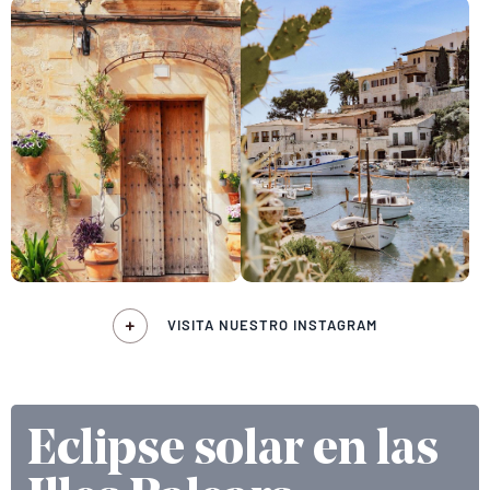
VISITA NUESTRO INSTAGRAM
Eclipse solar en las