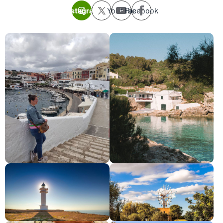
Instagram
Youtube
Facebook