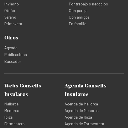
Invierno
Por trabajo o negocios
Otoño
Con pareja
Verano
Con amigos
Primavera
En familia
Otros
Agenda
Publicacions
Buscador
Webs Consells
Agenda Consells
Insulares
Insulares
Mallorca
Agenda de Mallorca
Menorca
Agenda de Menorca
Ibiza
Agenda de Ibiza
Formentera
Agenda de Formentera