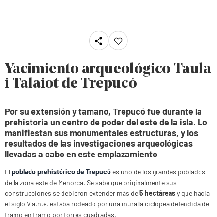
Yacimiento arqueológico Taula
i Talaiot de Trepucó
Por su extensión y tamaño, Trepucó fue durante la
prehistoria un centro de poder del este de la isla. Lo
manifiestan sus monumentales estructuras, y los
resultados de las investigaciones arqueológicas
llevadas a cabo en este emplazamiento
El
poblado prehistórico de Trepucó
es uno de los grandes poblados
de la zona este de Menorca. Se sabe que originalmente sus
construcciones se debieron extender más de
5 hectáreas
y que hacia
el siglo V a.n.e. estaba rodeado por una muralla ciclópea defendida de
tramo en tramo por torres cuadradas.