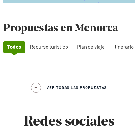
Propuestas en Menorca
Todos
Recurso turístico
Plan de viaje
Itinerario
VER TODAS LAS PROPUESTAS
Redes sociales