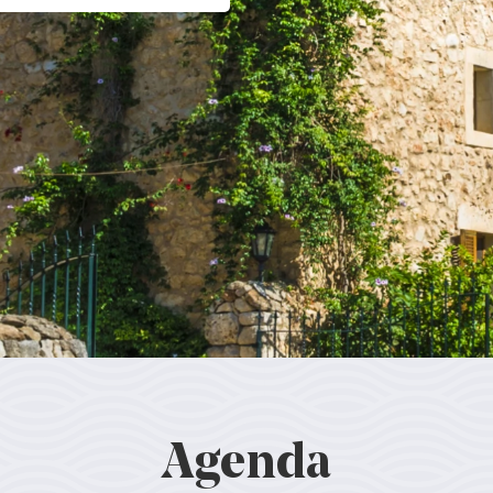
Agenda