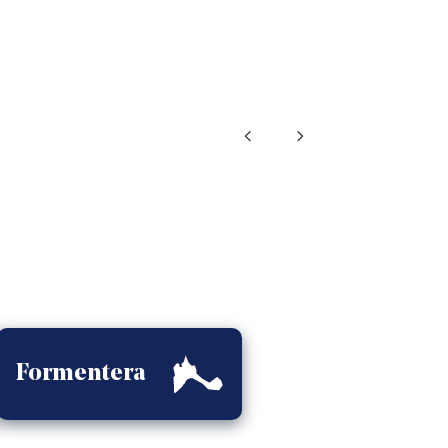
Formentera