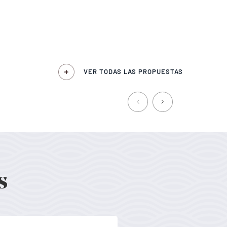
VER TODAS LAS PROPUESTAS
s