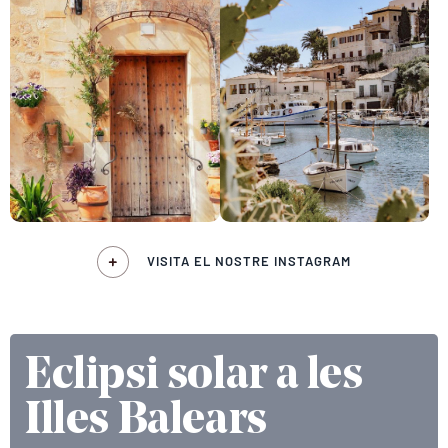
VISITA EL NOSTRE INSTAGRAM
Eclipsi solar a les
Illes Balears