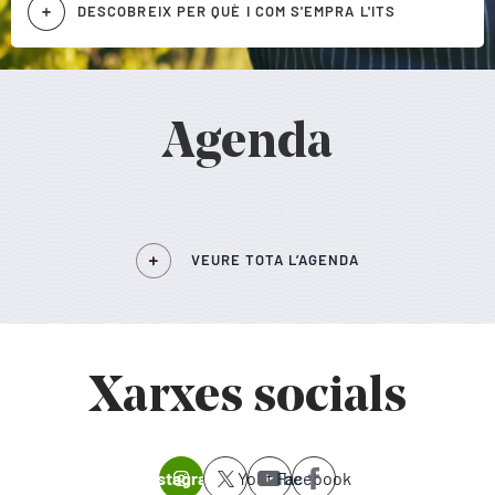
DESCOBREIX PER QUÈ I COM S'EMPRA L'ITS
Agenda
VEURE TOTA L’AGENDA
Xarxes socials
Instagram
Youtube
Facebook