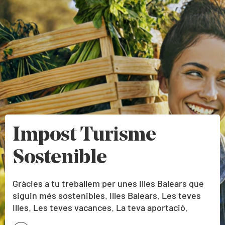
Impost Turisme
Sostenible
Gràcies a tu treballem per unes Illes Balears que
siguin més sostenibles. Illes Balears. Les teves
Illes. Les teves vacances. La teva aportació.