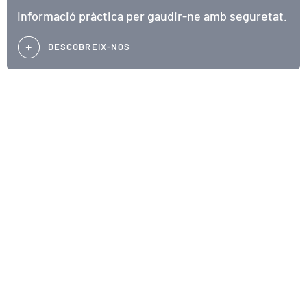
Informació pràctica per gaudir-ne amb seguretat.
DESCOBREIX-NOS