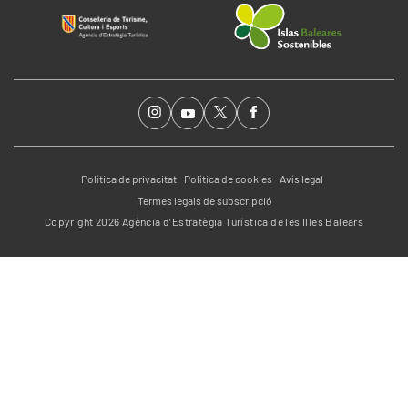
Política de privacitat
Política de cookies
Avís legal
Termes legals de subscripció
Copyright 2026 Agència d’Estratègia Turística de les Illes Balears