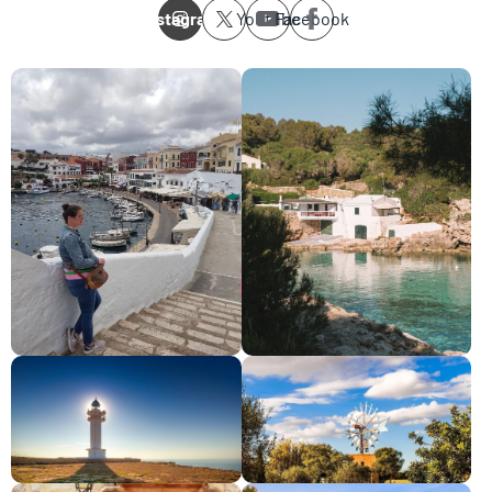
Instagram
Youtube
Facebook