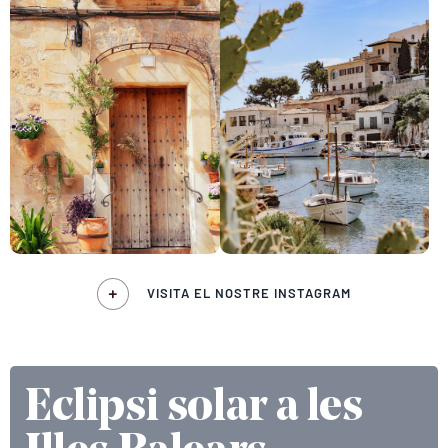
VISITA EL NOSTRE INSTAGRAM
Eclipsi solar a les