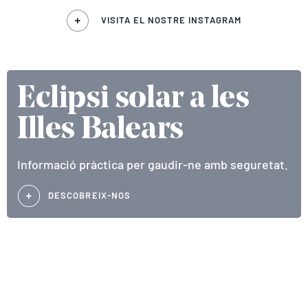
VISITA EL NOSTRE INSTAGRAM
Eclipsi solar a les
Illes Balears
Informació pràctica per gaudir-ne amb seguretat.
DESCOBREIX-NOS