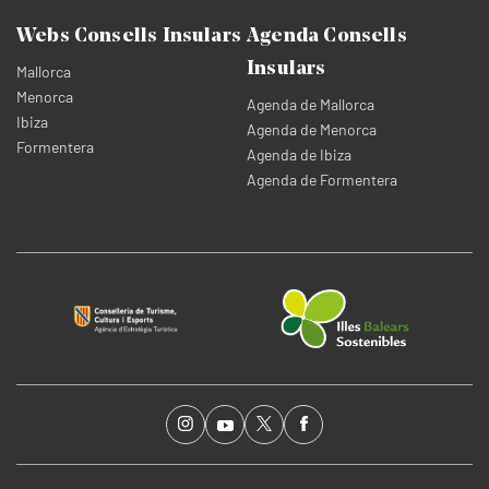
Webs Consells Insulars
Agenda Consells
Insulars
Mallorca
Menorca
Agenda de Mallorca
Ibiza
Agenda de Menorca
Formentera
Agenda de Ibiza
Agenda de Formentera