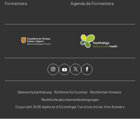
Formentera
Agenda de Formentera
Datenschutzerklärung
Richtlinie für Cookies
Rechtlicher Hinweis
Rechtliche abonnementbedingungen
Copyright 2026 Agència d’Estratègia Turística de les Illes Balears