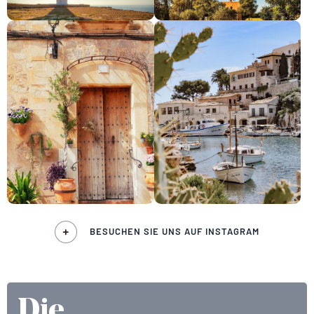
BESUCHEN SIE UNS AUF INSTAGRAM
Die