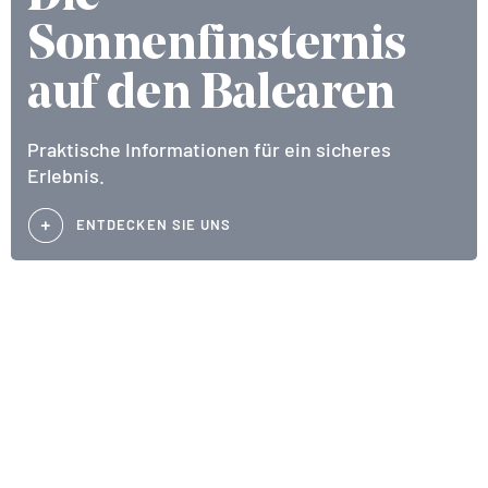
Sonnenfinsternis
auf den Balearen
Praktische Informationen für ein sicheres
Erlebnis.
ENTDECKEN SIE UNS