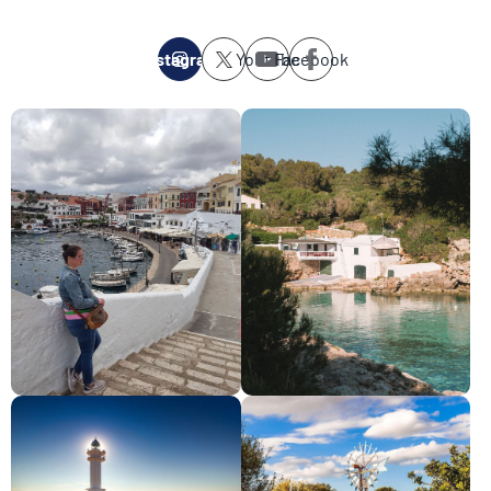
Instagram
Youtube
Facebook