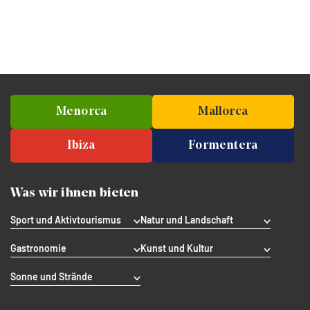
Menorca
Mallorca
Ibiza
Formentera
Was wir ihnen bieten
Sport und Aktivtourismus
Natur und Landschaft
Gastronomie
Kunst und Kultur
Sonne und Strände