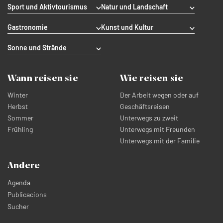
Sport und Aktivtourismus
Natur und Landschaft
Gastronomie
Kunst und Kultur
Sonne und Strände
Wann reisen sie
Wie reisen sie
Winter
Der Arbeit wegen oder auf
Herbst
Geschäftsreisen
Sommer
Unterwegs zu zweit
Frühling
Unterwegs mit Freunden
Unterwegs mit der Familie
Andere
Agenda
Publicacions
Sucher