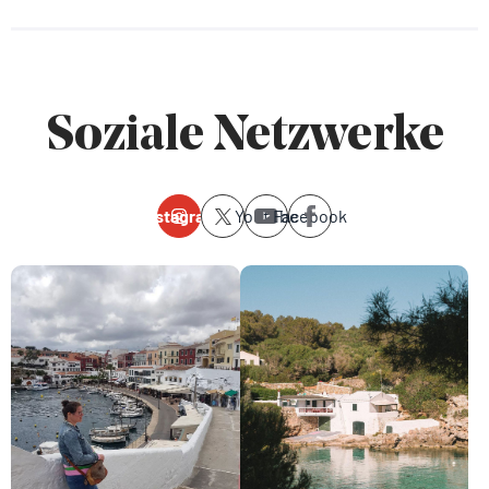
Soziale Netzwerke
Instagram
Youtube
Facebook