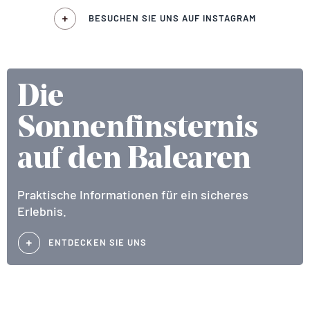
BESUCHEN SIE UNS AUF INSTAGRAM
Die
Sonnenfinsternis
auf den Balearen
Praktische Informationen für ein sicheres
Erlebnis.
ENTDECKEN SIE UNS