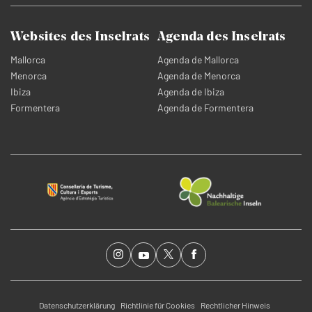
Websites des Inselrats
Agenda des Inselrats
Mallorca
Agenda de Mallorca
Menorca
Agenda de Menorca
Ibiza
Agenda de Ibiza
Formentera
Agenda de Formentera
Datenschutzerklärung
Richtlinie für Cookies
Rechtlicher Hinweis