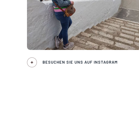
BESUCHEN SIE UNS AUF INSTAGRAM