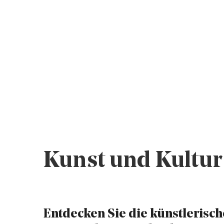
Kunst und Kultur 
Entdecken Sie die künstlerisch