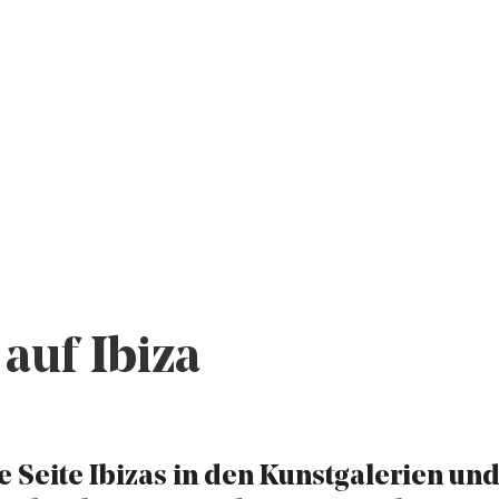
auf Ibiza
e Seite Ibizas in den Kunstgalerien und