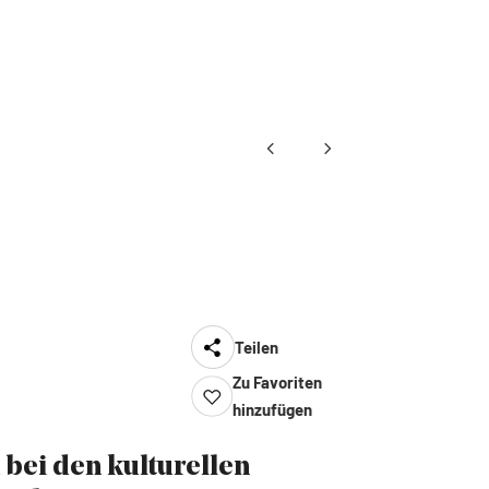
Teilen
Zu Favoriten
hinzufügen
 bei den kulturellen