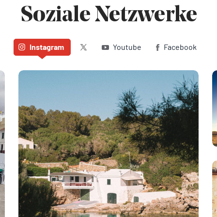
Soziale Netzwerke
Twitter (X)
Instagram
Youtube
Facebook