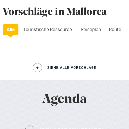
Vorschläge in Mallorca
Alle
Touristische Ressource
Reiseplan
Route
SIEHE ALLE VORSCHLÄGE
Agenda