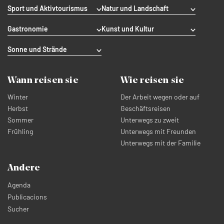
Sport und Aktivtourismus
Natur und Landschaft
Gastronomie
Kunst und Kultur
Sonne und Strände
Wann reisen sie
Wie reisen sie
Winter
Der Arbeit wegen oder auf
Herbst
Geschäftsreisen
Sommer
Unterwegs zu zweit
Frühling
Unterwegs mit Freunden
Unterwegs mit der Familie
Andere
Agenda
Publicacions
Sucher