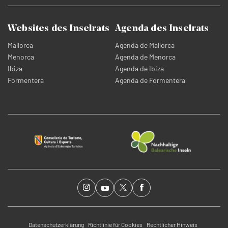
Websites des Inselrats
Agenda des Inselrats
Mallorca
Agenda de Mallorca
Menorca
Agenda de Menorca
Ibiza
Agenda de Ibiza
Formentera
Agenda de Formentera
Datenschutzerklärung
Richtlinie für Cookies
Rechtlicher Hinweis