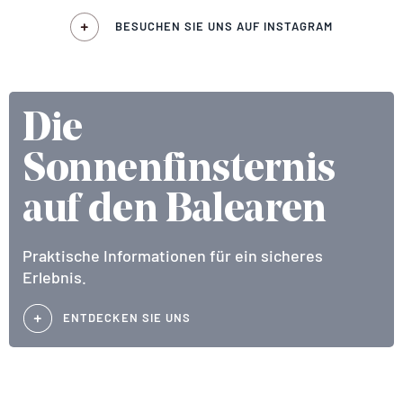
BESUCHEN SIE UNS AUF INSTAGRAM
Die
Sonnenfinsternis
auf den Balearen
Praktische Informationen für ein sicheres
Erlebnis.
ENTDECKEN SIE UNS