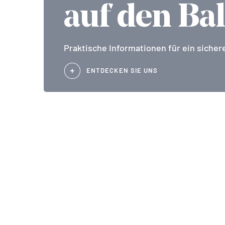
auf den Ba
Praktische Informationen für ein sichere
ENTDECKEN SIE UNS