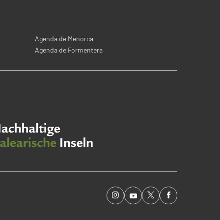
Agenda de Menorca
Agenda de Formentera