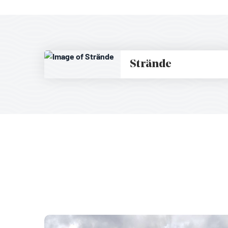
Strände