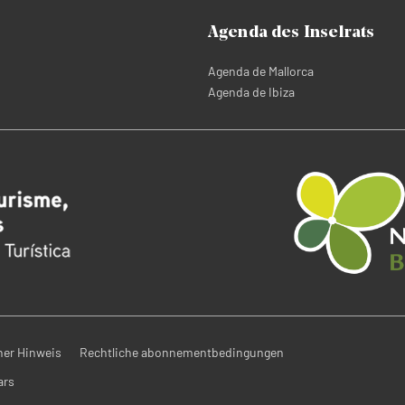
Agenda des Inselrats
Agenda de Mallorca
Agenda de Ibiza
her Hinweis
Rechtliche abonnementbedingungen
ars