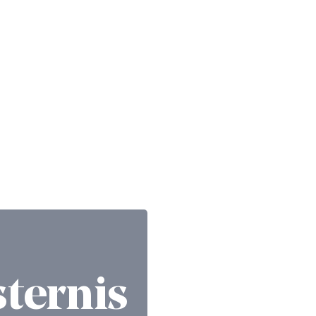
ternis