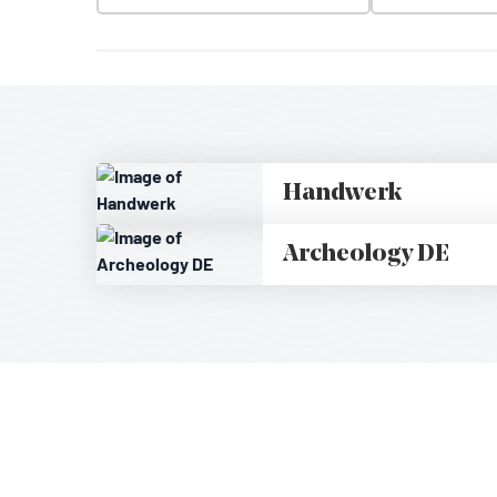
Handwerk
Archeology DE