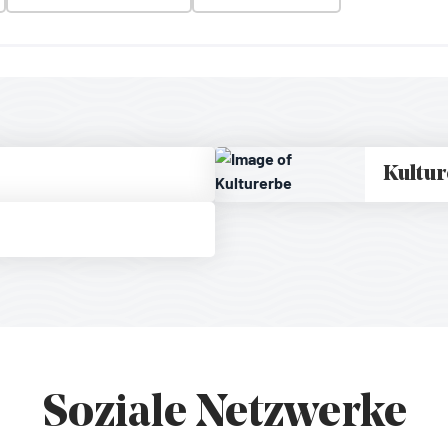
Kultu
Soziale Netzwerke