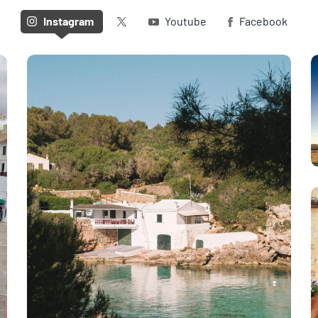
Twitter (X)
Instagram
Youtube
Facebook