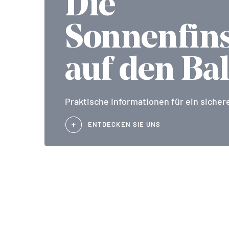
Die
Sonnenfins
auf den Ba
Praktische Informationen für ein sichere
ENTDECKEN SIE UNS