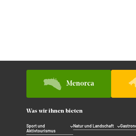
Menorca
Was wir ihnen bieten
Sport und
Natur und Landschaft
Gastron
Aktivtourismus