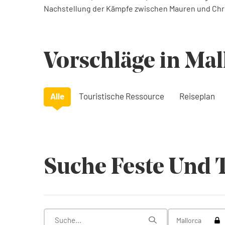
Nachstellung der Kämpfe zwischen Mauren und Christ
Vorschläge in Mal
Alle
Touristische Ressource
Reiseplan
Suche Feste Und 
Tog
Mallorca