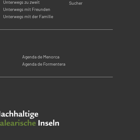
Unterwegs zu zweit
Sucher
Unterwegs mit Freunden
Unterwegs mit der Familie
Agenda de Menorca
Agenda de Formentera