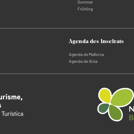
Sommer
Frühling
Agenda des Inselrats
Agenda de Mallorca
Agenda de Ibiza