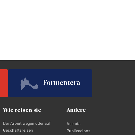
Formentera
Wie reisen sie
Andere
Der Arbeit wegen oder auf
Agenda
Geschäftsreisen
Publicacions