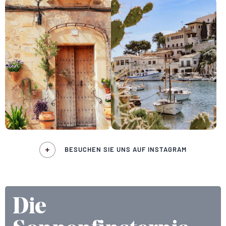
BESUCHEN SIE UNS AUF INSTAGRAM
Die