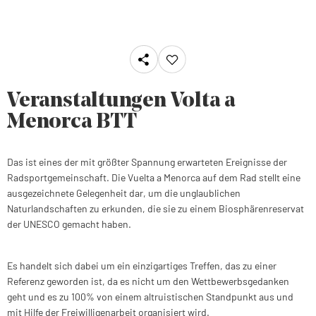
Veranstaltungen Volta a
Menorca BTT
Das ist eines der mit größter Spannung erwarteten Ereignisse der
Radsportgemeinschaft. Die Vuelta a Menorca auf dem Rad stellt eine
ausgezeichnete Gelegenheit dar, um die unglaublichen
Naturlandschaften zu erkunden, die sie zu einem Biosphärenreservat
der UNESCO gemacht haben.
Es handelt sich dabei um ein einzigartiges Treffen, das zu einer
Referenz geworden ist, da es nicht um den Wettbewerbsgedanken
geht und es zu 100% von einem altruistischen Standpunkt aus und
mit Hilfe der Freiwilligenarbeit organisiert wird.