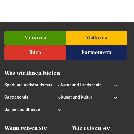
Menorca
Mallorca
Ibiza
Formentera
Was wir ihnen bieten
Sport und Aktivtourismus
Natur und Landschaft
Gastronomie
Kunst und Kultur
Sonne und Strände
Wann reisen sie
Wie reisen sie