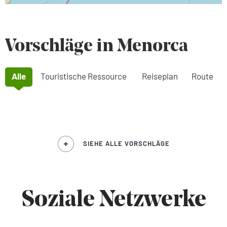
Vorschläge in Menorca
Alle
Touristische Ressource
Reiseplan
Route
SIEHE ALLE VORSCHLÄGE
Soziale Netzwerke