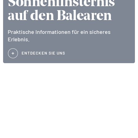
Sonnenfinsternis
auf den Balearen
Praktische Informationen für ein sicheres
Erlebnis.
ENTDECKEN SIE UNS