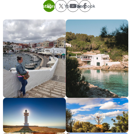
Instagram
Youtube
Facebook