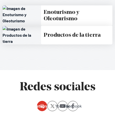
Enoturismo y
Oleoturismo
Productos de la tierra
Redes sociales
Instagram
Youtube
Facebook