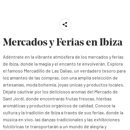
Mercados y Ferias en Ibiza
Adéntrate en la vibrante atmósfera de los mercados y ferias
de Ibiza, donde la magia y el encanto te envolverán. Explora
el famoso Mercadillo de Las Dalias, un verdadero tesoro para
los amantes de las compras, con una amplia selección de
artesanías, moda bohemia, joyas únicas y productos locales.
Déjate cautivar por los deliciosos aromas del Mercado de
Sant Jordi, donde encontrarás frutas frescas, hierbas
aromáticas y productos orgánicos de calidad. Conoce la
cultura y la tradición de Ibiza a través de sus ferias, donde la
música en vivo, las danzas tradicionales y las exhibiciones
folclóricas te transportarán a un mundo de alegría y