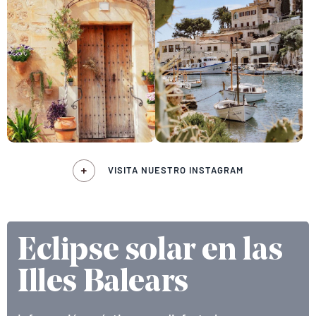
VISITA NUESTRO INSTAGRAM
Eclipse solar en las
Illes Balears