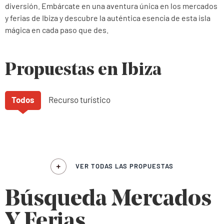
diversión. Embárcate en una aventura única en los mercados
y ferias de Ibiza y descubre la auténtica esencia de esta isla
mágica en cada paso que des.
Propuestas en Ibiza
Todos
Recurso turístico
VER TODAS LAS PROPUESTAS
Búsqueda Mercados
Y Ferias