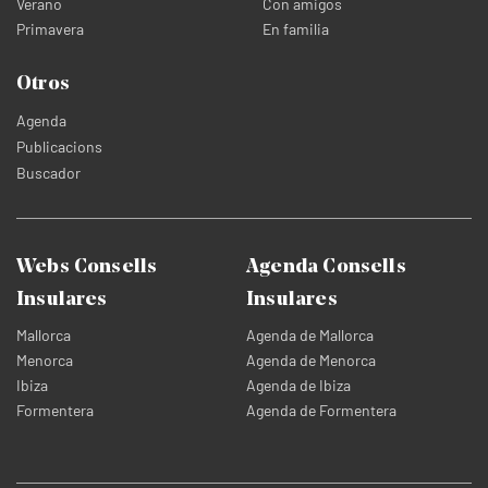
Verano
Con amigos
Primavera
En familia
Otros
Agenda
Publicacions
Buscador
Webs Consells
Agenda Consells
Insulares
Insulares
Mallorca
Agenda de Mallorca
Menorca
Agenda de Menorca
Ibiza
Agenda de Ibiza
Formentera
Agenda de Formentera