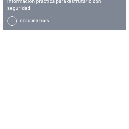
Información práctica para disfrutarlo con
seguridad.
DESCÚBRENOS