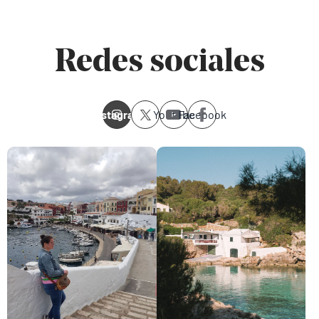
Redes sociales
Instagram
Youtube
Facebook