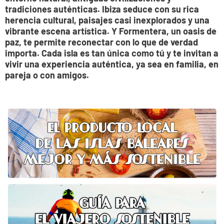
tradiciones auténticas. Ibiza seduce con su rica
herencia cultural, paisajes casi inexplorados y una
vibrante escena artística. Y Formentera, un oasis de
paz, te permite reconectar con lo que de verdad
importa. Cada isla es tan única como tú y te invitan a
vivir una experiencia auténtica, ya sea en familia, en
pareja o con amigos.