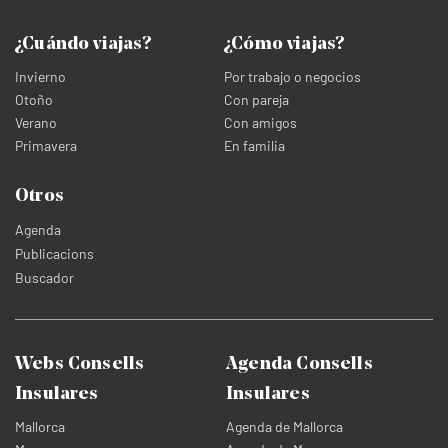
¿Cuándo viajas?
¿Cómo viajas?
Invierno
Por trabajo o negocios
Otoño
Con pareja
Verano
Con amigos
Primavera
En familia
Otros
Agenda
Publicacions
Buscador
Webs Consells
Agenda Consells
Insulares
Insulares
Mallorca
Agenda de Mallorca