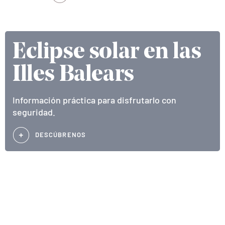
Eclipse solar en las
Illes Balears
Información práctica para disfrutarlo con
seguridad.
DESCÚBRENOS