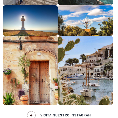
VISITA NUESTRO INSTAGRAM