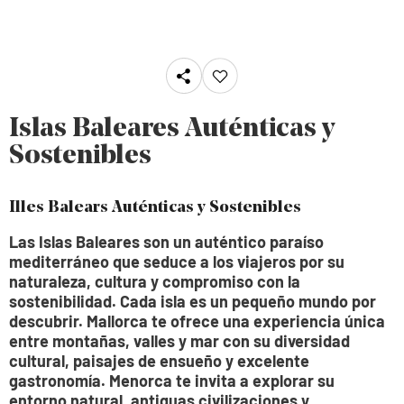
Islas Baleares Auténticas y
Sostenibles
Illes Balears Auténticas y Sostenibles
Las Islas Baleares son un auténtico paraíso
mediterráneo que seduce a los viajeros por su
naturaleza, cultura y compromiso con la
sostenibilidad. Cada isla es un pequeño mundo por
descubrir. Mallorca te ofrece una experiencia única
entre montañas, valles y mar con su diversidad
cultural, paisajes de ensueño y excelente
gastronomía. Menorca te invita a explorar su
entorno natural, antiguas civilizaciones y