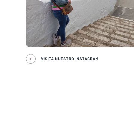
VISITA NUESTRO INSTAGRAM