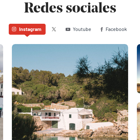
Redes sociales
Twitter (X)
Instagram
Youtube
Facebook