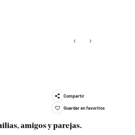
Compartir
Guardar en favoritos
ilias, amigos y parejas.