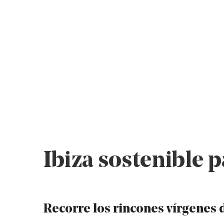
Ibiza sostenible 
Recorre los rincones vírgenes d