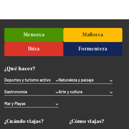
Menorca
Mallorca
Ibiza
Formentera
¿Qué hacer?
Deportes y turismo activo
Naturaleza y paisaje
Gastronomía
Arte y cultura
Mar y Playas
¿Cuándo viajas?
¿Cómo viajas?