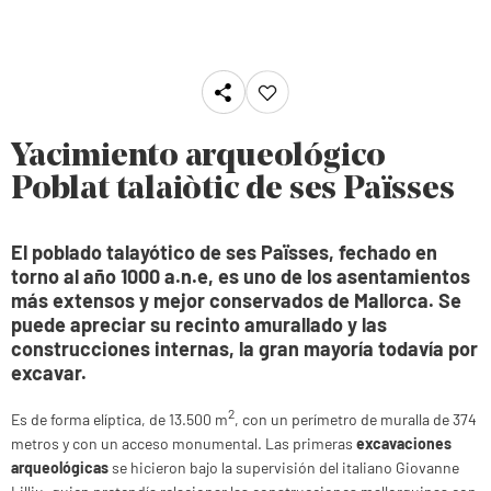
Yacimiento arqueológico
Poblat talaiòtic de ses Païsses
El poblado talayótico de ses Païsses, fechado en
torno al año 1000 a.n.e, es uno de los asentamientos
más extensos y mejor conservados de Mallorca. Se
puede apreciar su recinto amurallado y las
construcciones internas, la gran mayoría todavía por
excavar.
2
Es de forma elíptica, de 13.500 m
, con un perímetro de muralla de 374
metros y con un acceso monumental. Las primeras
excavaciones
arqueológicas
se hicieron bajo la supervisión del italiano Giovanne