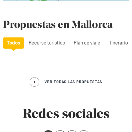
Propuestas en Mallorca
Todos
Recurso turístico
Plan de viaje
Itinerario
VER TODAS LAS PROPUESTAS
Redes sociales