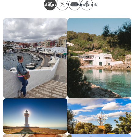
Instagram
Youtube
Facebook