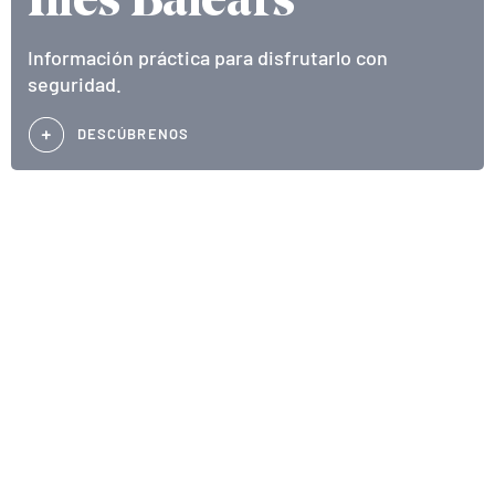
Illes Balears
Información práctica para disfrutarlo con
seguridad.
DESCÚBRENOS