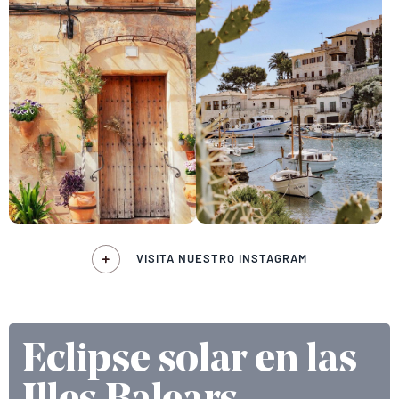
VISITA NUESTRO INSTAGRAM
Eclipse solar en las