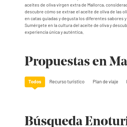
aceites de oliva virgen extra de Mallorca, consider
descubre cómo se extrae el aceite de oliva de las ol
en catas guiadas y degusta los diferentes sabores y 
Sumérgete en la cultura del aceite de oliva y descub
experiencia única y auténtica.
Propuestas en Ma
Todos
Recurso turístico
Plan de viaje
Búsqueda Enotur