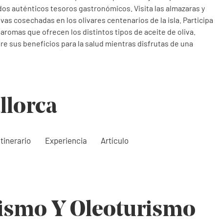
ados auténticos tesoros gastronómicos. Visita las almazaras y
ivas cosechadas en los olivares centenarios de la isla. Participa
aromas que ofrecen los distintos tipos de aceite de oliva.
re sus beneficios para la salud mientras disfrutas de una
llorca
Itinerario
Experiencia
Artículo
ismo Y Oleoturismo