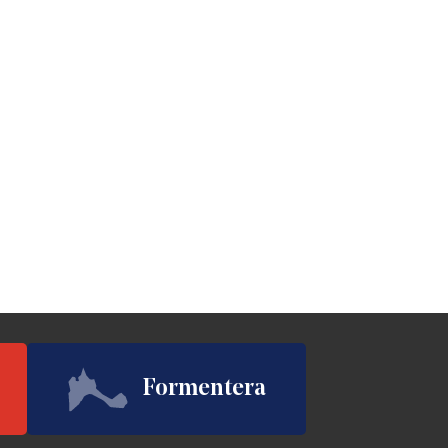
Formentera