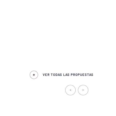
VER TODAS LAS PROPUESTAS