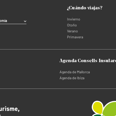
¿Cuándo viajas?
Invierno
omía
Otoño
Verano
Primavera
Agenda Consells Insular
Agenda de Mallorca
Agenda de Ibiza