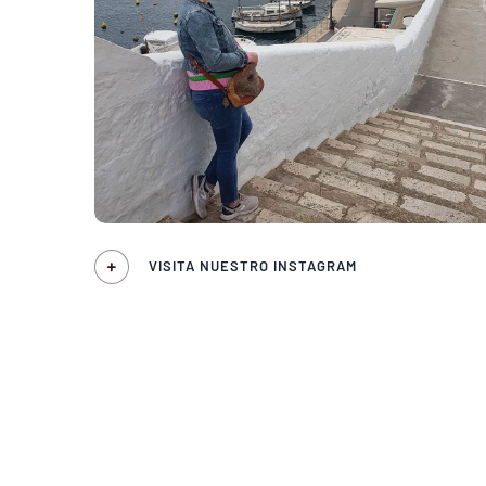
VISITA NUESTRO INSTAGRAM