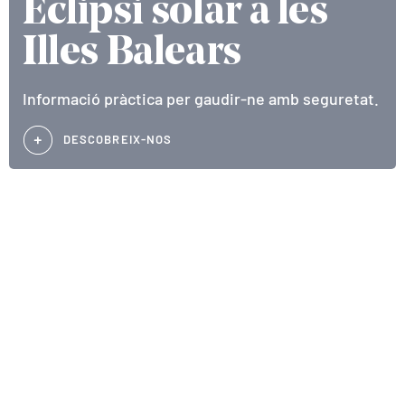
Eclipsi solar a les
Illes Balears
Informació pràctica per gaudir-ne amb seguretat.
DESCOBREIX-NOS