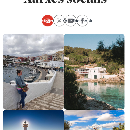
Instagram
Youtube
Facebook