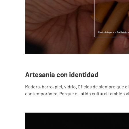
Artesanía con identidad
Madera, barro, piel, vidrio. Oficios de siempre que 
contemporánea. Porque el latido cultural también viv