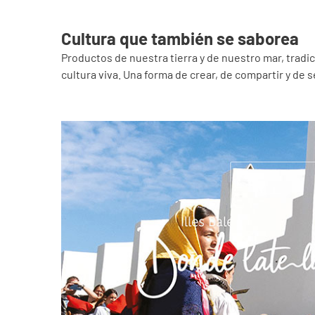
Cultura que también se saborea
Productos de nuestra tierra y de nuestro mar, tradi
cultura viva. Una forma de crear, de compartir y de se