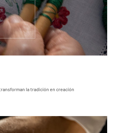
 transforman la tradición en creación