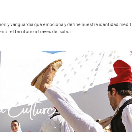
ción y vanguardia que emociona y define nuestra identidad mediter
ntir el territorio a través del sabor.