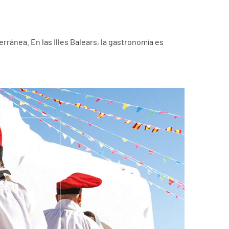
ránea. En las Illes Balears, la gastronomía es