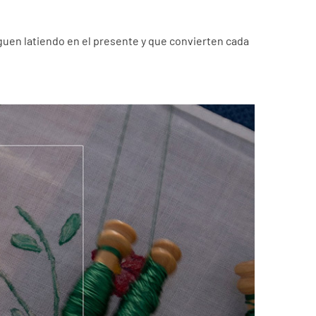
siguen latiendo en el presente y que convierten cada