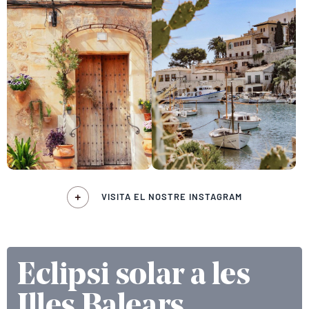
VISITA EL NOSTRE INSTAGRAM
Eclipsi solar a les
Illes Balears