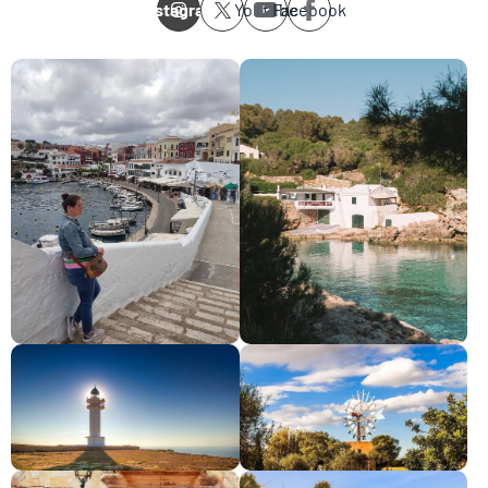
Instagram
Youtube
Facebook