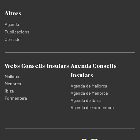
Altres
Agenda
Publicacions
Cercador
Webs Consells Insulars
Agenda Consells
Insulars
Mallorca
Menorca
Agenda de Mallorca
Ibiza
Agenda de Menorca
Formentera
Agenda de Ibiza
Agenda de Formentera