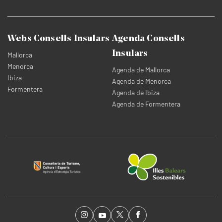
Webs Consells Insulars
Agenda Consells
Insulars
Mallorca
Menorca
Agenda de Mallorca
Ibiza
Agenda de Menorca
Formentera
Agenda de Ibiza
Agenda de Formentera