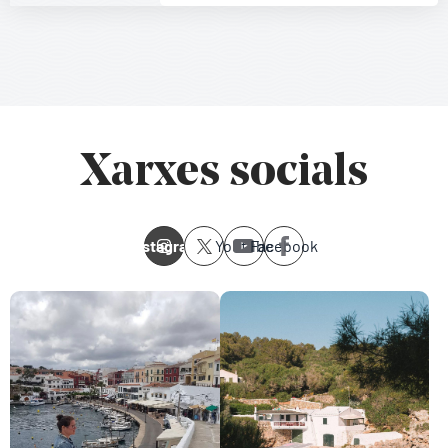
Xarxes socials
Instagram
Youtube
Facebook