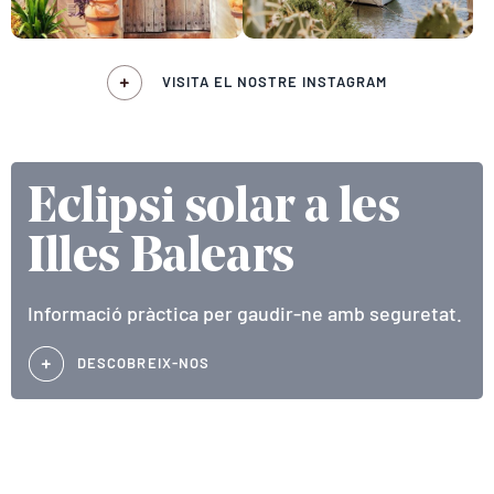
VISITA EL NOSTRE INSTAGRAM
Eclipsi solar a les
Illes Balears
Informació pràctica per gaudir-ne amb seguretat.
DESCOBREIX-NOS