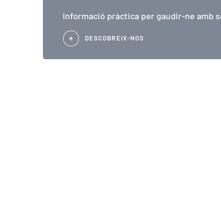
Informació pràctica per gaudir-ne amb s
DESCOBREIX-NOS