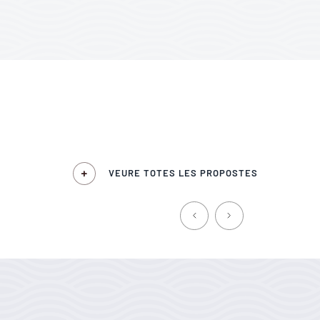
VEURE TOTES LES PROPOSTES