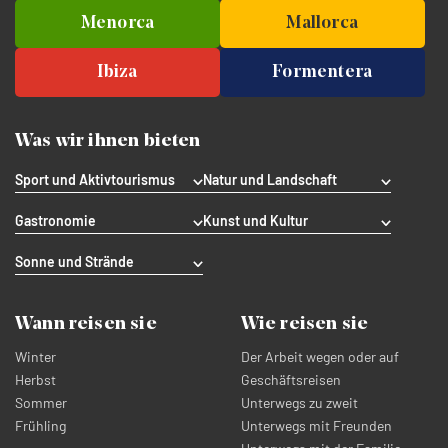
Menorca
Mallorca
Ibiza
Formentera
Was wir ihnen bieten
Sport und Aktivtourismus
Natur und Landschaft
Gastronomie
Kunst und Kultur
Sonne und Strände
Wann reisen sie
Wie reisen sie
Winter
Der Arbeit wegen oder auf
Herbst
Geschäftsreisen
Sommer
Unterwegs zu zweit
Frühling
Unterwegs mit Freunden