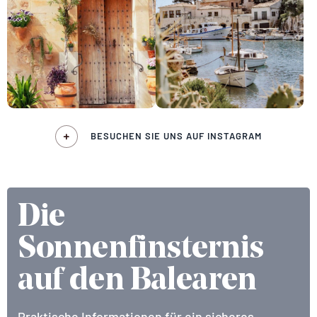
BESUCHEN SIE UNS AUF INSTAGRAM
Die
Sonnenfinsternis
auf den Balearen
Praktische Informationen für ein sicheres