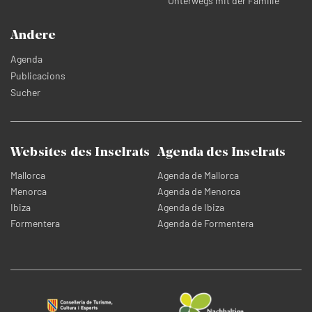
Unterwegs mit der Familie
Andere
Agenda
Publicacions
Sucher
Websites des Inselrats
Agenda des Inselrats
Mallorca
Agenda de Mallorca
Menorca
Agenda de Menorca
Ibiza
Agenda de Ibiza
Formentera
Agenda de Formentera