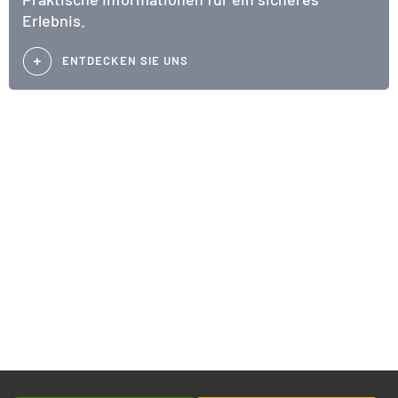
Erlebnis.
ENTDECKEN SIE UNS