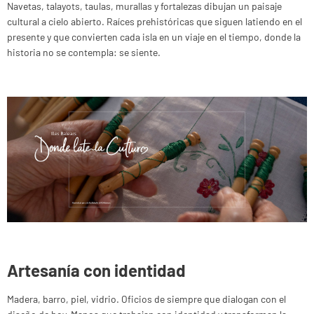
Navetas, talayots, taulas, murallas y fortalezas dibujan un paisaje
cultural a cielo abierto. Raíces prehistóricas que siguen latiendo en el
presente y que convierten cada isla en un viaje en el tiempo, donde la
historia no se contempla: se siente.
Artesanía con identidad
Madera, barro, piel, vidrio. Oficios de siempre que dialogan con el