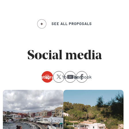
SEE ALL PROPOSALS
Social media
Instagram
Youtube
Facebook