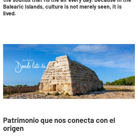
Balearic Islands, culture is not merely seen, it is
lived.
Patrimonio que nos conecta con el
origen