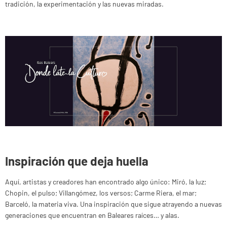
tradición, la experimentación y las nuevas miradas.
Inspiración que deja huella
Aquí, artistas y creadores han encontrado algo único: Miró, la luz;
Chopin, el pulso; Villangómez, los versos; Carme Riera, el mar;
Barceló, la materia viva. Una inspiración que sigue atrayendo a nuevas
generaciones que encuentran en Baleares raíces… y alas.