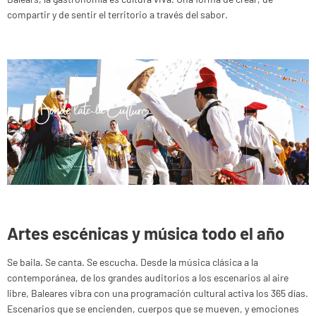
compartir y de sentir el territorio a través del sabor.
Artes escénicas y música todo el año
Se baila. Se canta. Se escucha. Desde la música clásica a la
contemporánea, de los grandes auditorios a los escenarios al aire
libre, Baleares vibra con una programación cultural activa los 365 días.
Escenarios que se encienden, cuerpos que se mueven, y emociones