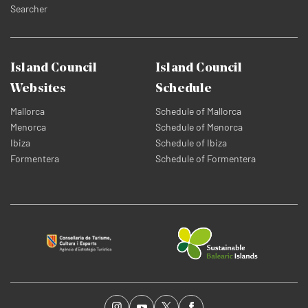
Searcher
Island Council
Island Council
Websites
Schedule
Mallorca
Schedule of Mallorca
Menorca
Schedule of Menorca
Ibiza
Schedule of Ibiza
Formentera
Schedule of Formentera