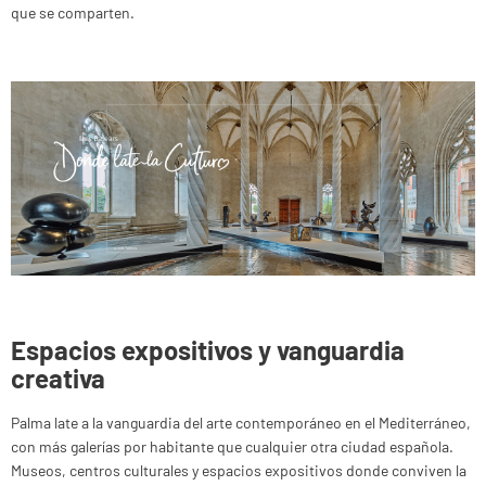
que se comparten.
Espacios expositivos y vanguardia
creativa
Palma late a la vanguardia del arte contemporáneo en el Mediterráneo,
con más galerías por habitante que cualquier otra ciudad española.
Museos, centros culturales y espacios expositivos donde conviven la