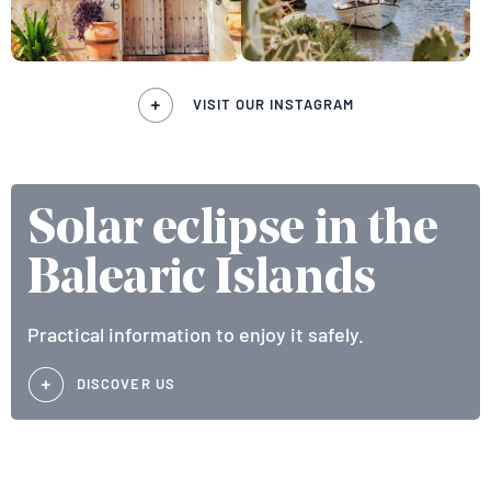
VISIT OUR INSTAGRAM
Solar eclipse in the
Balearic Islands
Practical information to enjoy it safely.
DISCOVER US