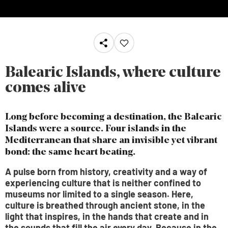
Balearic Islands, where culture
comes alive
Long before becoming a destination, the Balearic
Islands were a source. Four islands in the
Mediterranean that share an invisible yet vibrant
bond: the same heart beating.
A pulse born from history, creativity and a way of
experiencing culture that is neither confined to
museums nor limited to a single season. Here,
culture is breathed through ancient stone, in the
light that inspires, in the hands that create and in
the sounds that fill the air every day. Because in the