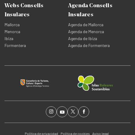
Webs Consells
Agenda Consells
Insulares
Insulares
Mallorca
Agenda de Mallorca
Menorca
Agenda de Menorca
Ibiza
Agenda de Ibiza
Formentera
Agenda de Formentera
Política de privacidad
Política de cookies
Aviso legal