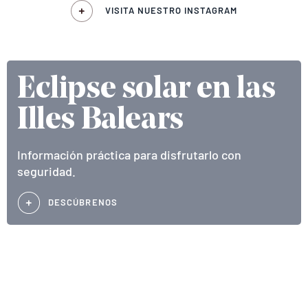
VISITA NUESTRO INSTAGRAM
Eclipse solar en las
Illes Balears
Información práctica para disfrutarlo con
seguridad.
DESCÚBRENOS