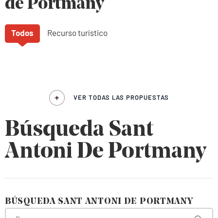
de Portmany
Todos
Recurso turístico
VER TODAS LAS PROPUESTAS
Búsqueda Sant
Antoni De Portmany
BÚSQUEDA SANT ANTONI DE PORTMANY