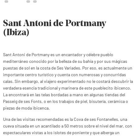
Sant Antoni de Portmany
(Ibiza)
Sant Antoni de Portmany es un encantador y célebre pueblo
mediterráneo conocido por la belleza de su bahía y por sus mágicas
puestas de sol en la costa de Ses Variades. Por eso, es actualmente un
importante centro turístico y cuenta con numerosas y concurridas
calas. Sin embargo, al viajero experimentado no le costará descubrir la
verdadera esencia tradicional y marinera de este pueblecito ibicenco.
La encontrará en las telas bordadas a mano en algunas tiendas del
Passeig de ses Fonts, o en los trabajos de piel, bisutería, cerámica o
piezas de moda ibicenca.
Una de las visitas recomendadas es la Cova de ses Fontanelles, una
cueva situada en un acantilado a 50 metros sobre el nivel del mar, con
espectaculares vistas a los islotes de poniente y que alberga un