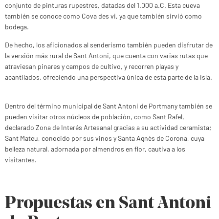
conjunto de pinturas rupestres, datadas del 1.000 a.C. Esta cueva
también se conoce como Cova des vi, ya que también sirvió como
bodega.
De hecho, los aficionados al senderismo también pueden disfrutar de
la versión más rural de Sant Antoni, que cuenta con varias rutas que
atraviesan pinares y campos de cultivo, y recorren playas y
acantilados, ofreciendo una perspectiva única de esta parte de la isla.
Dentro del término municipal de Sant Antoni de Portmany también se
pueden visitar otros núcleos de población, como Sant Rafel,
declarado Zona de Interés Artesanal gracias a su actividad ceramista;
Sant Mateu, conocido por sus vinos y Santa Agnès de Corona, cuya
belleza natural, adornada por almendros en flor, cautiva a los
visitantes.
Propuestas en Sant Antoni