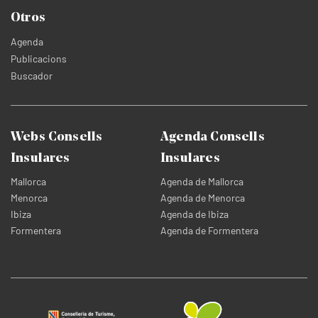
Otros
Agenda
Publicacions
Buscador
Webs Consells
Agenda Consells
Insulares
Insulares
Mallorca
Agenda de Mallorca
Menorca
Agenda de Menorca
Ibiza
Agenda de Ibiza
Formentera
Agenda de Formentera