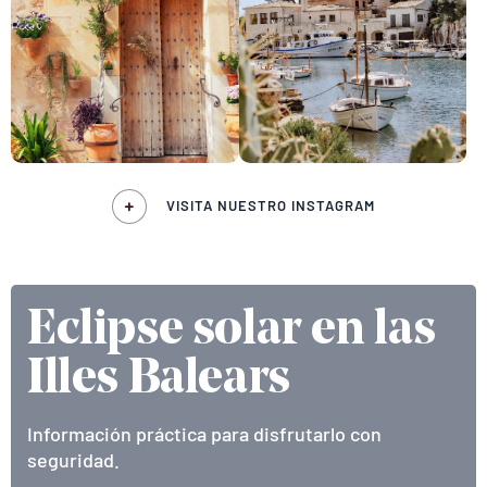
VISITA NUESTRO INSTAGRAM
Eclipse solar en las
Illes Balears
Información práctica para disfrutarlo con
seguridad.