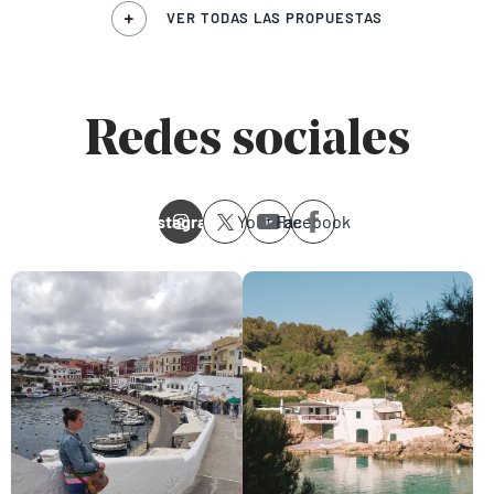
VER TODAS LAS PROPUESTAS
Redes sociales
Instagram
Youtube
Facebook