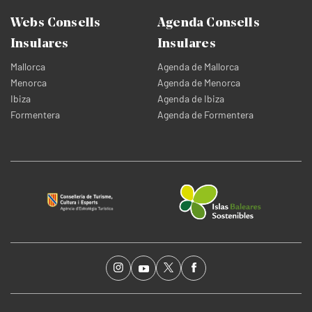
Webs Consells
Agenda Consells
Insulares
Insulares
Mallorca
Agenda de Mallorca
Menorca
Agenda de Menorca
Ibiza
Agenda de Ibiza
Formentera
Agenda de Formentera