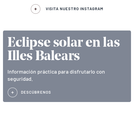
VISITA NUESTRO INSTAGRAM
Eclipse solar en las
Illes Balears
Información práctica para disfrutarlo con
seguridad.
DESCÚBRENOS