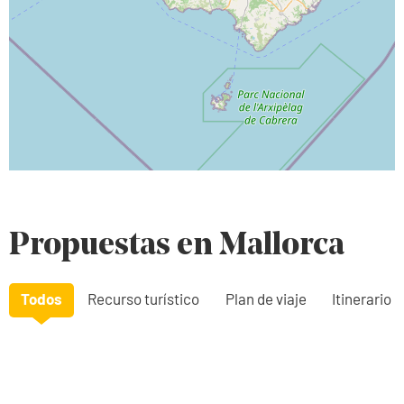
Propuestas en Mallorca
Todos
Recurso turístico
Plan de viaje
Itinerario