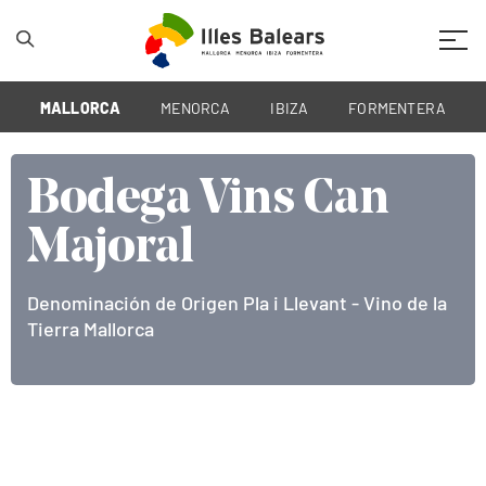
Mobil
MALLORCA
MENORCA
IBIZA
FORMENTERA
Bodega Vins Can
Majoral
Denominación de Origen Pla i Llevant - Vino de la
Tierra Mallorca