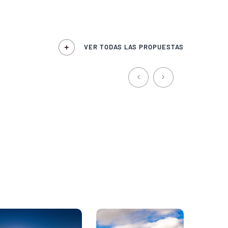
VER TODAS LAS PROPUESTAS