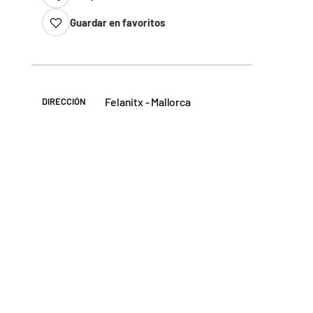
Guardar en favoritos
Felanitx - Mallorca
DIRECCIÓN