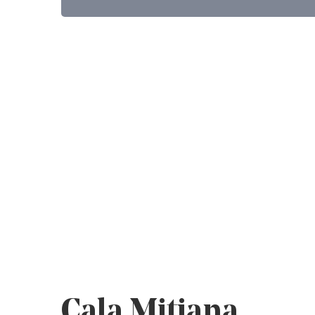
Cala Mitjana