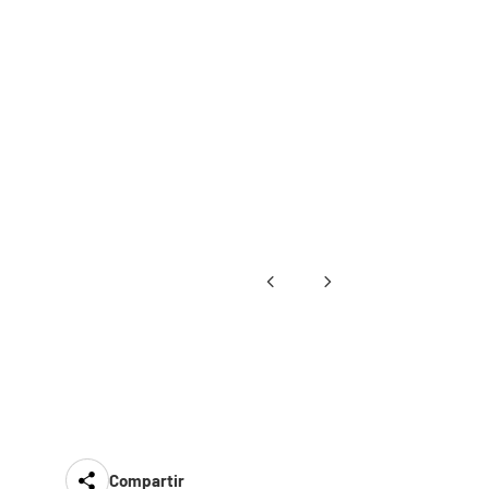
Compartir