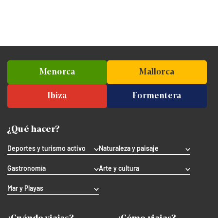
Menorca
Mallorca
Ibiza
Formentera
¿Qué hacer?
Deportes y turismo activo
Naturaleza y paisaje
Gastronomía
Arte y cultura
Mar y Playas