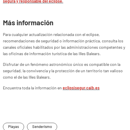
segura y responsable del eclipse.
Más información
Para cualquier actualización relacionada con el eclipse,
recomendaciones de seguridad o información práctica, consulta los
canales oficiales habilitados por las administraciones competentes y
las oficinas de información turística de las Illes Balears.
Disfrutar de un fenómeno astronómico único es compatible con la
seguridad, la convivencia y la protección de un territorio tan valioso
como el de las Illes Balears.
Encuentra toda la información en
eclipsisegur.caib.es
Playas
Senderismo