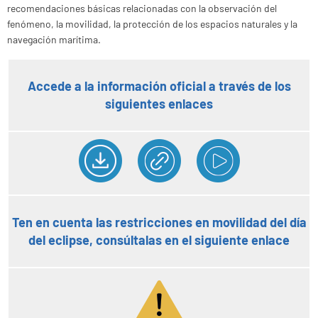
recomendaciones básicas relacionadas con la observación del
fenómeno, la movilidad, la protección de los espacios naturales y la
navegación marítima.
Accede a la información oficial a través de los
siguientes enlaces
Ten en cuenta las restricciones en movilidad del día
del eclipse, consúltalas en el siguiente enlace