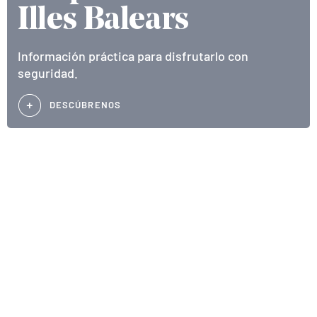
Illes Balears
Información práctica para disfrutarlo con
seguridad.
DESCÚBRENOS