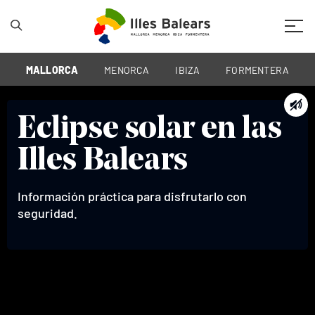
Mobil
MALLORCA
MENORCA
IBIZA
FORMENTERA
Eclipse solar en las
Illes Balears
Información práctica para disfrutarlo con
seguridad.