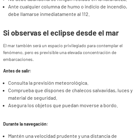
Ante cualquier columna de humo o indicio de incendio,
debe llamarse inmediatamente al 112.
Si observas el eclipse desde el mar
El mar también será un espacio privilegiado para contemplar el
fenómeno, pero es previsible una elevada concentración de
embarcaciones.
Antes de salir:
Consulta la previsión meteorológica.
Comprueba que dispones de chalecos salvavidas, luces y
material de seguridad.
Asegura los objetos que puedan moverse a bordo.
Durante la navegación:
Mantén una velocidad prudente y una distancia de