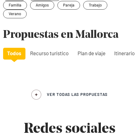
Familia
Amigos
Pareja
Trabajo
Verano
Propuestas en Mallorca
Todos
Recurso turístico
Plan de viaje
Itinerario
VER TODAS LAS PROPUESTAS
Redes sociales