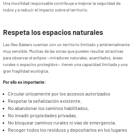
Una movilidad responsable contribuye a mejorar la seguridad de
todos y a reducir el impacto sobre el territorio.
Respeta los espacios naturales
Las Illes Balears cuentan con un territorio limitado y ambientalmente
muy sensible. Muchas de las zonas que pueden resultar atractivas
para observar el eclipse —miradores naturales, acantilados, áreas
rurales o espacios protegidos— tienen una capacidad limitada y una
gran fragilidad ecológica.
Por ello es importante:
Circular únicamente por los accesos autorizados
Respetar la señalización existente.
No abandonar los caminos habilitados.
No invadir propiedades privadas.
No bloquear caminos rurales ni vías de emergencia.
Recoger todos los residuos y depositarlos en los lugares