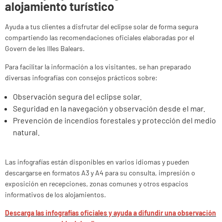
alojamiento turístico
Ayuda a tus clientes a disfrutar del eclipse solar de forma segura
compartiendo las recomendaciones oficiales elaboradas por el
Govern de les Illes Balears.
Para facilitar la información a los visitantes, se han preparado
diversas infografías con consejos prácticos sobre:
Observación segura del eclipse solar.
Seguridad en la navegación y observación desde el mar.
Prevención de incendios forestales y protección del medio
natural.
Las infografías están disponibles en varios idiomas y pueden
descargarse en formatos A3 y A4 para su consulta, impresión o
exposición en recepciones, zonas comunes y otros espacios
informativos de los alojamientos.
Descarga las infografías oficiales y ayuda a difundir una observación