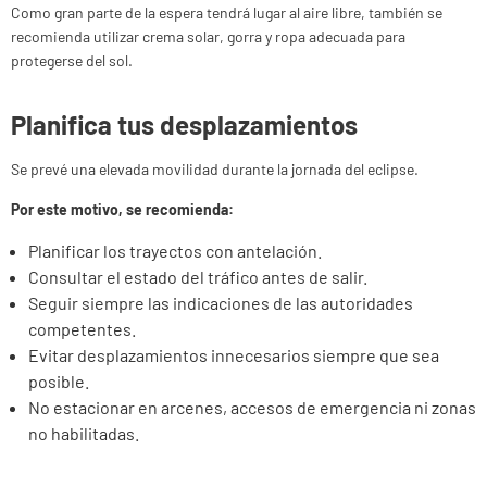
Como gran parte de la espera tendrá lugar al aire libre, también se
recomienda utilizar crema solar, gorra y ropa adecuada para
protegerse del sol.
Planifica tus desplazamientos
Se prevé una elevada movilidad durante la jornada del eclipse.
Por este motivo, se recomienda:
Planificar los trayectos con antelación.
Consultar el estado del tráfico antes de salir.
Seguir siempre las indicaciones de las autoridades
competentes.
Evitar desplazamientos innecesarios siempre que sea
posible.
No estacionar en arcenes, accesos de emergencia ni zonas
no habilitadas.