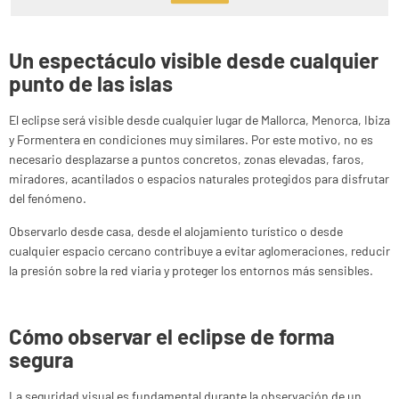
Un espectáculo visible desde cualquier
punto de las islas
El eclipse será visible desde cualquier lugar de Mallorca, Menorca, Ibiza
y Formentera en condiciones muy similares. Por este motivo, no es
necesario desplazarse a puntos concretos, zonas elevadas, faros,
miradores, acantilados o espacios naturales protegidos para disfrutar
del fenómeno.
Observarlo desde casa, desde el alojamiento turístico o desde
cualquier espacio cercano contribuye a evitar aglomeraciones, reducir
la presión sobre la red viaria y proteger los entornos más sensibles.
Cómo observar el eclipse de forma
segura
La seguridad visual es fundamental durante la observación de un