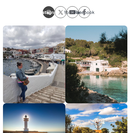
Instagram
Youtube
Facebook