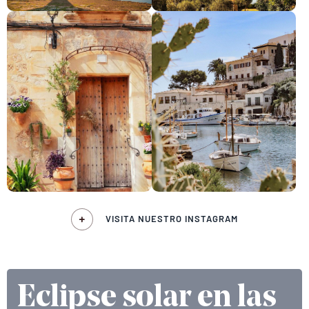
VISITA NUESTRO INSTAGRAM
Eclipse solar en las