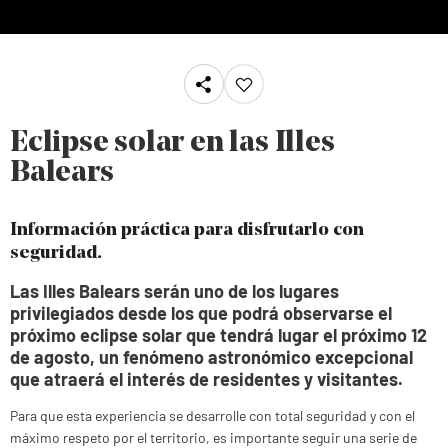
Eclipse solar en las Illes
Balears
Información práctica para disfrutarlo con
seguridad.
Las Illes Balears serán uno de los lugares
privilegiados desde los que podrá observarse el
próximo eclipse solar que tendrá lugar el próximo 12
de agosto, un fenómeno astronómico excepcional
que atraerá el interés de residentes y visitantes.
Para que esta experiencia se desarrolle con total seguridad y con el
máximo respeto por el territorio, es importante seguir una serie de