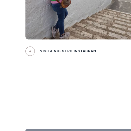
VISITA NUESTRO INSTAGRAM