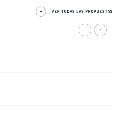
VER TODAS LAS PROPUESTAS