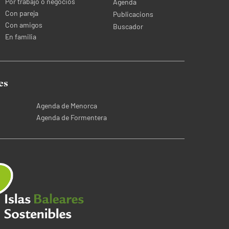
Por trabajo o negocios
Agenda
Con pareja
Publicacions
Con amigos
Buscador
En familia
es
Agenda de Menorca
Agenda de Formentera