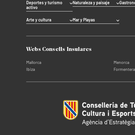
Deportes y turismo
Naturaleza y paisaje
Gastron
activo
Arte y cultura
Mar y Playas
Webs Consells Insulares
Mallorca
Menorca
Ibiza
Formentera