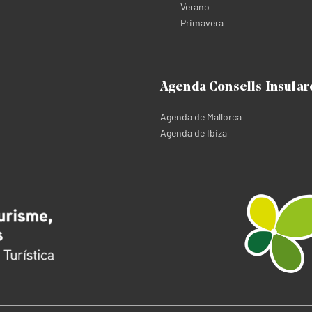
Verano
Primavera
Agenda Consells Insular
Agenda de Mallorca
Agenda de Ibiza