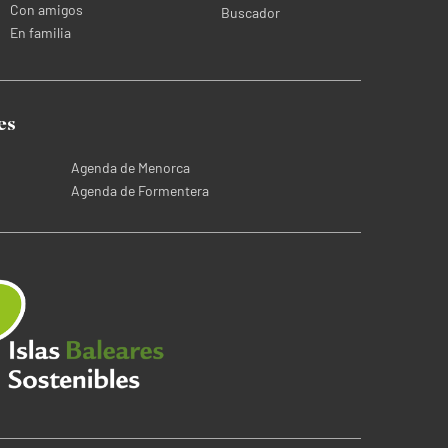
Con amigos
Buscador
En familia
es
Agenda de Menorca
Agenda de Formentera