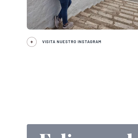
VISITA NUESTRO INSTAGRAM