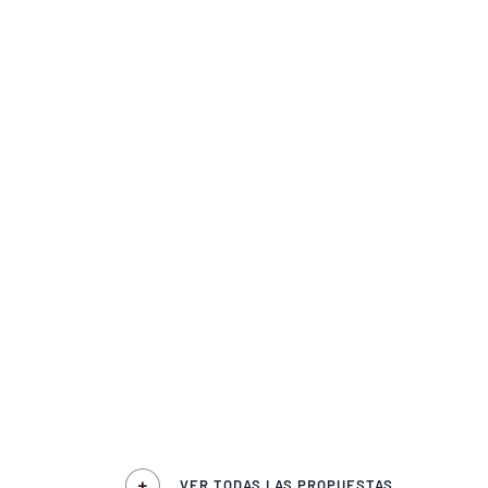
VER TODAS LAS PROPUESTAS