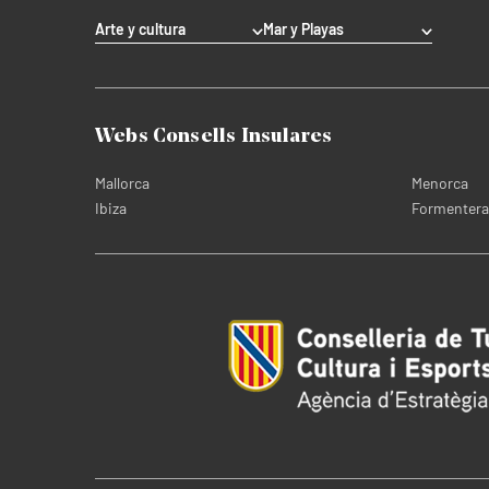
Arte y cultura
Mar y Playas
Webs Consells Insulares
Mallorca
Menorca
Ibiza
Formentera