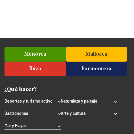
Menorca
Mallorca
Ibiza
Formentera
¿Qué hacer?
Deportes y turismo activo
Naturaleza y paisaje
Gastronomía
Arte y cultura
Mar y Playas