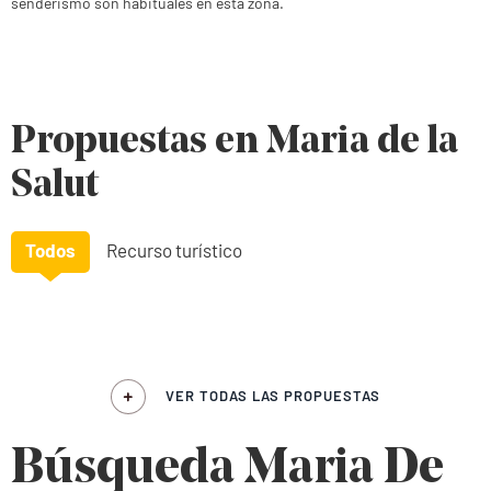
senderismo son habituales en esta zona.
Propuestas en Maria de la
Salut
Todos
Recurso turístico
VER TODAS LAS PROPUESTAS
Búsqueda Maria De