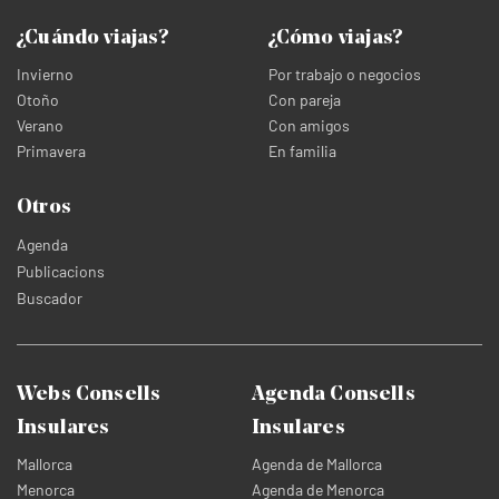
¿Cuándo viajas?
¿Cómo viajas?
Invierno
Por trabajo o negocios
Otoño
Con pareja
Verano
Con amigos
Primavera
En familia
Otros
Agenda
Publicacions
Buscador
Webs Consells
Agenda Consells
Insulares
Insulares
Mallorca
Agenda de Mallorca
Menorca
Agenda de Menorca