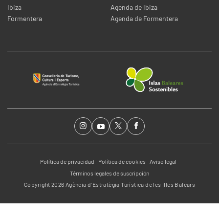
Ibiza
Agenda de Ibiza
Formentera
Agenda de Formentera
Política de privacidad
Política de cookies
Aviso legal
Términos legales de suscripción
Copyright 2026 Agència d’Estratègia Turística de les Illes Balears