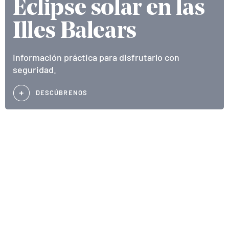
Eclipse solar en las
Illes Balears
Información práctica para disfrutarlo con
seguridad.
DESCÚBRENOS