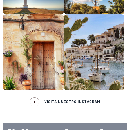
VISITA NUESTRO INSTAGRAM