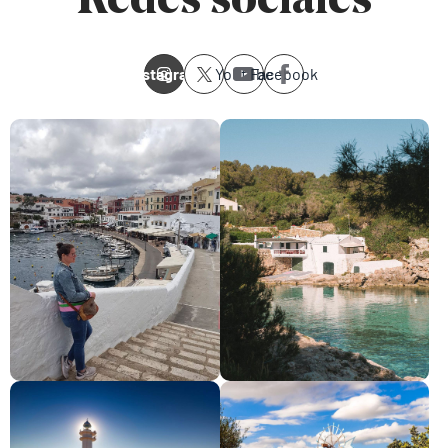
Redes sociales
Instagram
Youtube
Facebook