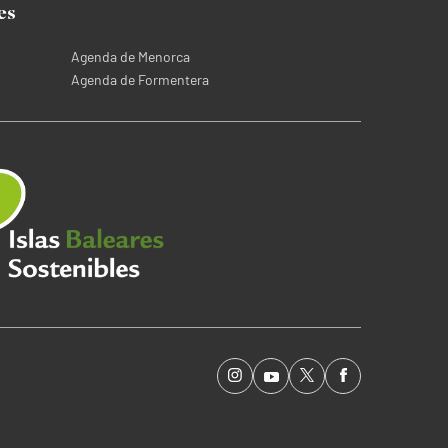
es
Agenda de Menorca
Agenda de Formentera