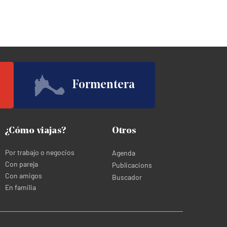
Formentera
¿Cómo viajas?
Otros
Por trabajo o negocios
Agenda
Con pareja
Publicacions
Con amigos
Buscador
En familia