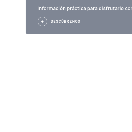
Información práctica para disfrutarlo co
DESCÚBRENOS