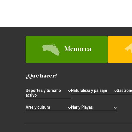
Menorca
¿Qué hacer?
Deportes y turismo
Naturaleza y paisaje
Gastron
activo
Arte y cultura
Mar y Playas