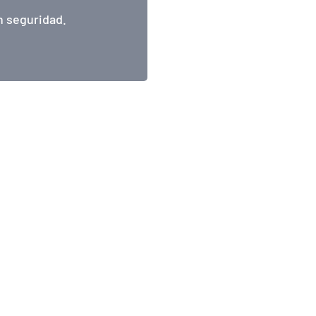
n seguridad.