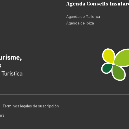
Agenda Consells Insular
Agenda de Mallorca
Agenda de Ibiza
Términos legales de suscripción
ars