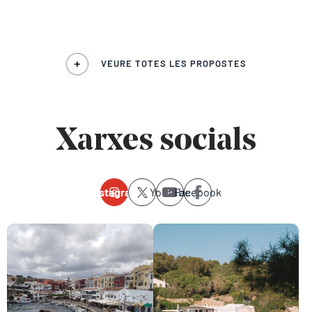
VEURE TOTES LES PROPOSTES
Xarxes socials
Instagram
Youtube
Facebook