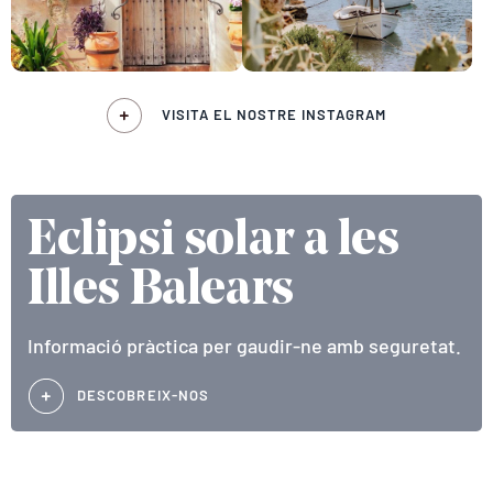
VISITA EL NOSTRE INSTAGRAM
Eclipsi solar a les
Illes Balears
Informació pràctica per gaudir-ne amb seguretat.
DESCOBREIX-NOS