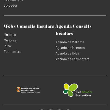
Cercador
Webs Consells Insulars
Agenda Consells
Insulars
Mallorca
Menorca
Agenda de Mallorca
Ibiza
Agenda de Menorca
Formentera
Agenda de Ibiza
Agenda de Formentera