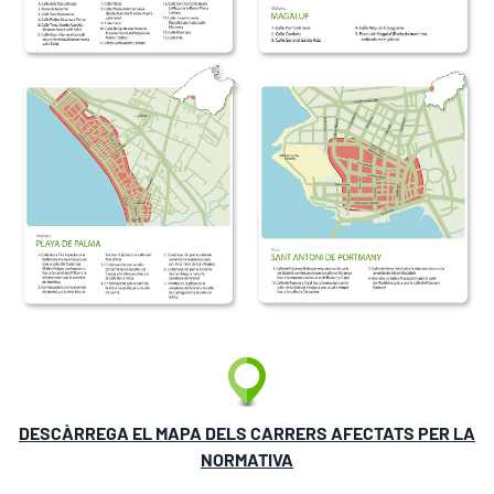
DESCÀRREGA EL MAPA DELS CARRERS AFECTATS PER LA
NORMATIVA