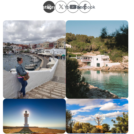
Instagram
Youtube
Facebook