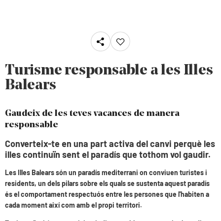
Turisme responsable a les Illes
Balears
Gaudeix de les teves vacances de manera
responsable
Converteix-te en una part activa del canvi perquè les
illes continuïn sent el paradís que tothom vol gaudir.
Les Illes Balears són un paradís mediterrani on conviuen turistes i
residents, un dels pilars sobre els quals se sustenta aquest paradís
és el comportament respectuós entre les persones que l'habiten a
cada moment així com amb el propi territori.