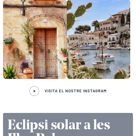
VISITA EL NOSTRE INSTAGRAM
Eclipsi solar a les