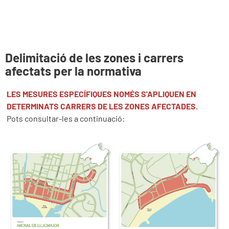
Delimitació de les zones i carrers
afectats per la normativ
a
LES MESURES ESPECÍFIQUES NOMÉS S'APLIQUEN EN
DETERMINATS CARRERS DE LES ZONES AFECTADES.
Pots consultar-les a continuació: