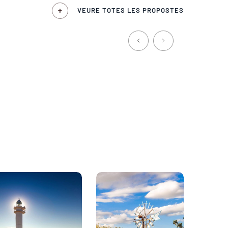
VEURE TOTES LES PROPOSTES