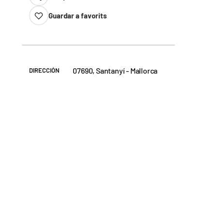
Guardar a favorits
07690, Santanyí - Mallorca
DIRECCIÓN