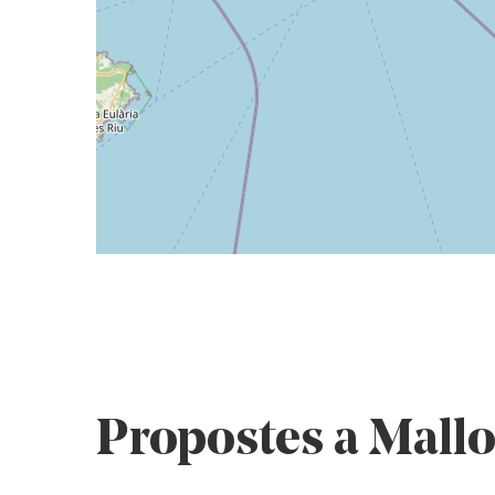
Propostes a Mall