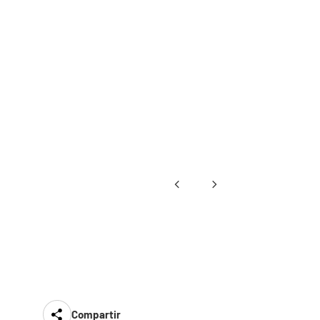
Compartir