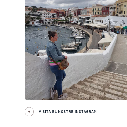
VISITA EL NOSTRE INSTAGRAM