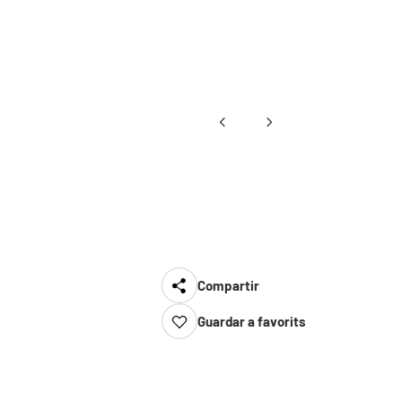
Compartir
Guardar a favorits