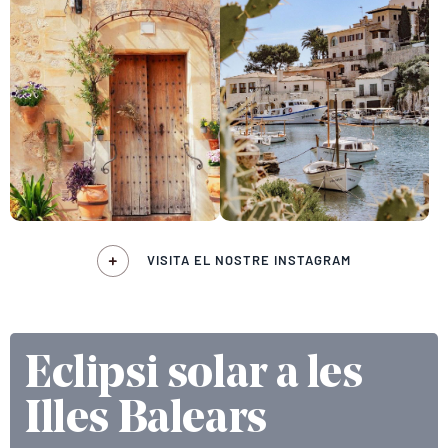
VISITA EL NOSTRE INSTAGRAM
Eclipsi solar a les
Illes Balears