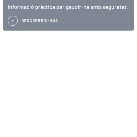
Informació pràctica per gaudir-ne amb seguretat.
DESCOBREIX-NOS