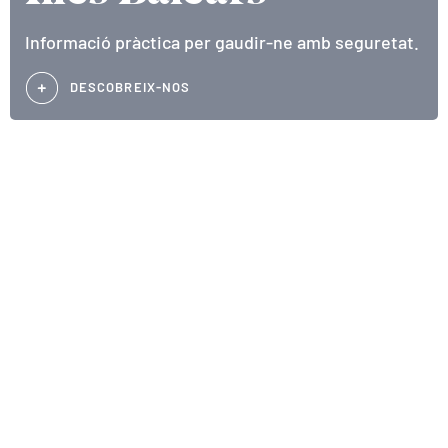
Informació pràctica per gaudir-ne amb seguretat.
DESCOBREIX-NOS