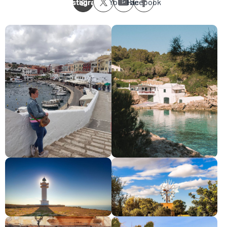
Instagram
Youtube
Facebook