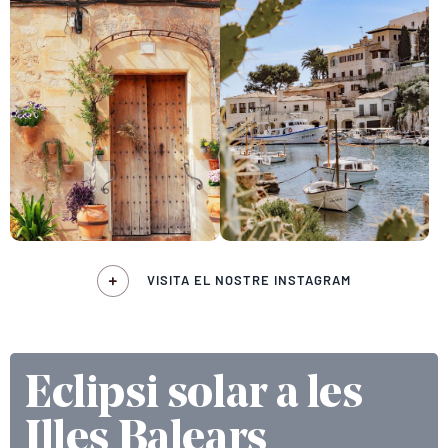
VISITA EL NOSTRE INSTAGRAM
Eclipsi solar a les
Illes Balears