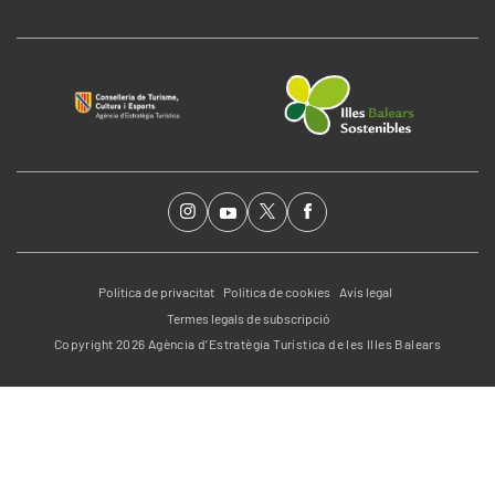
Política de privacitat
Política de cookies
Avís legal
Termes legals de subscripció
Copyright 2026 Agència d’Estratègia Turística de les Illes Balears