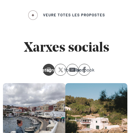
VEURE TOTES LES PROPOSTES
Xarxes socials
Instagram
Youtube
Facebook