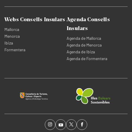
Webs Consells Insulars
Agenda Consells
Insulars
Mallorca
Menorca
Agenda de Mallorca
Ibiza
Agenda de Menorca
Formentera
Agenda de Ibiza
Agenda de Formentera