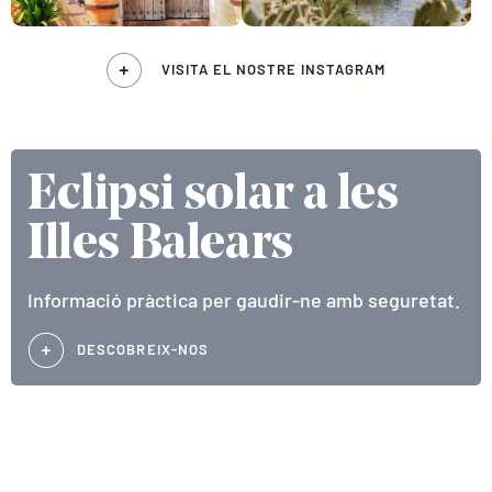
VISITA EL NOSTRE INSTAGRAM
Eclipsi solar a les
Illes Balears
Informació pràctica per gaudir-ne amb seguretat.
DESCOBREIX-NOS