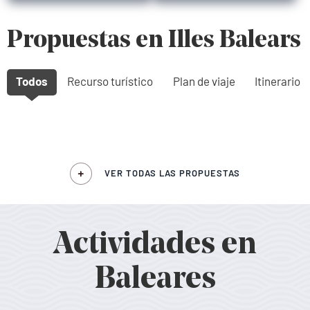
Propuestas en Illes Balears
Todos
Recurso turístico
Plan de viaje
Itinerario
VER TODAS LAS PROPUESTAS
Actividades en
Baleares