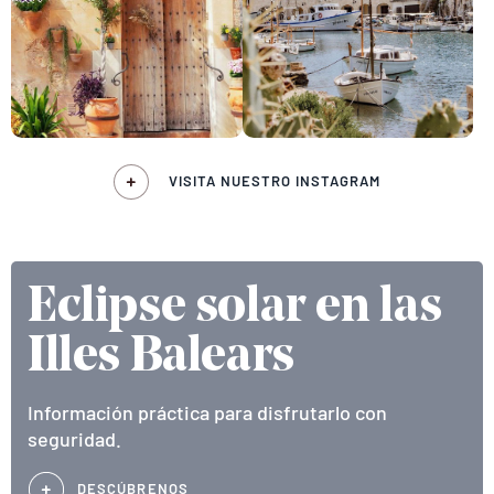
VISITA NUESTRO INSTAGRAM
Eclipse solar en las
Illes Balears
Información práctica para disfrutarlo con
seguridad.
DESCÚBRENOS