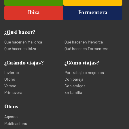
Ibiza
Formentera
¿Qué hacer?
Qué hacer en Mallorca
Qué hacer en Menorca
Qué hacer en Ibiza
Qué hacer en Formentera
¿Cuándo viajas?
¿Cómo viajas?
Invierno
Por trabajo o negocios
Otoño
Con pareja
Verano
Con amigos
Primavera
En familia
Otros
Agenda
Publicacions