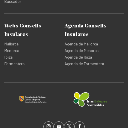
Buscador
Webs Consells
Agenda Consells
Insulares
Insulares
Mallorca
Agenda de Mallorca
Menorca
Agenda de Menorca
Ibiza
Agenda de Ibiza
Formentera
Agenda de Formentera