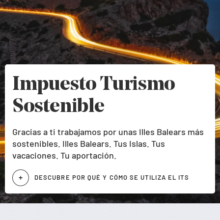
Impuesto Turismo
Sostenible
Gracias a ti trabajamos por unas Illes Balears más
sostenibles. Illes Balears. Tus Islas. Tus
vacaciones. Tu aportación.
DESCUBRE POR QUÉ Y CÓMO SE UTILIZA EL ITS