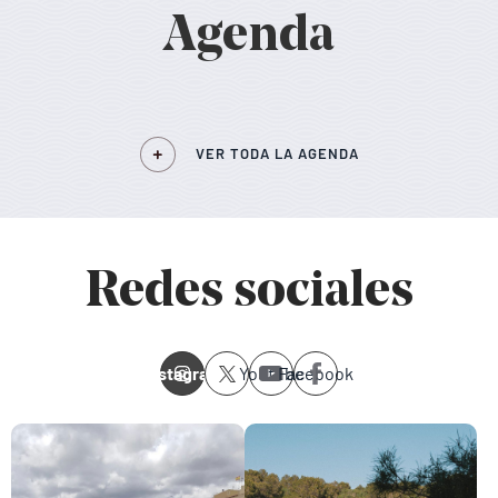
Agenda
VER TODA LA AGENDA
Redes sociales
Instagram
Youtube
Facebook