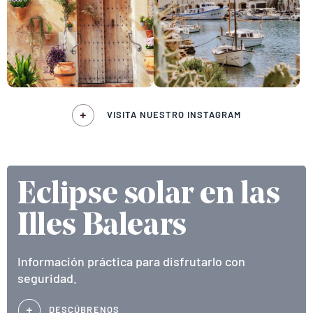
VISITA NUESTRO INSTAGRAM
Eclipse solar en las
Illes Balears
Información práctica para disfrutarlo con
seguridad.
DESCÚBRENOS