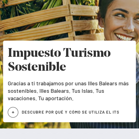
Impuesto Turismo
Sostenible
Gracias a ti trabajamos por unas Illes Balears más
sostenibles. Illes Balears. Tus Islas. Tus
vacaciones. Tu aportación.
DESCUBRE POR QUÉ Y CÓMO SE UTILIZA EL ITS