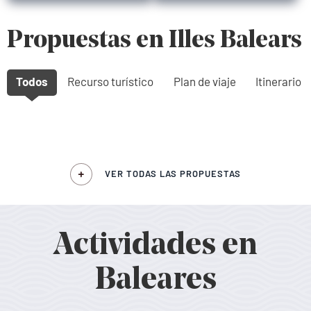
Propuestas en Illes Balears
Todos
Recurso turístico
Plan de viaje
Itinerario
VER TODAS LAS PROPUESTAS
Actividades en
Baleares