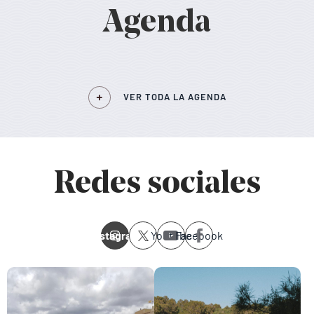
Agenda
VER TODA LA AGENDA
Redes sociales
Instagram
Youtube
Facebook