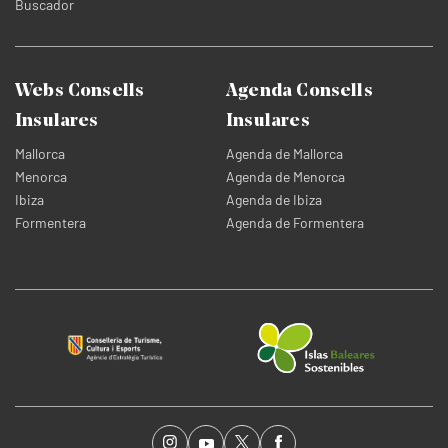
Buscador
Webs Consells
Agenda Consells
Insulares
Insulares
Mallorca
Agenda de Mallorca
Menorca
Agenda de Menorca
Ibiza
Agenda de Ibiza
Formentera
Agenda de Formentera