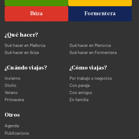
Ibiza
Formentera
¿Qué hacer?
Qué hacer en Mallorca
Qué hacer en Menorca
Qué hacer en Ibiza
Qué hacer en Formentera
¿Cuándo viajas?
¿Cómo viajas?
Invierno
Por trabajo o negocios
Otoño
Con pareja
Verano
Con amigos
Primavera
En familia
Otros
Agenda
Publicacions