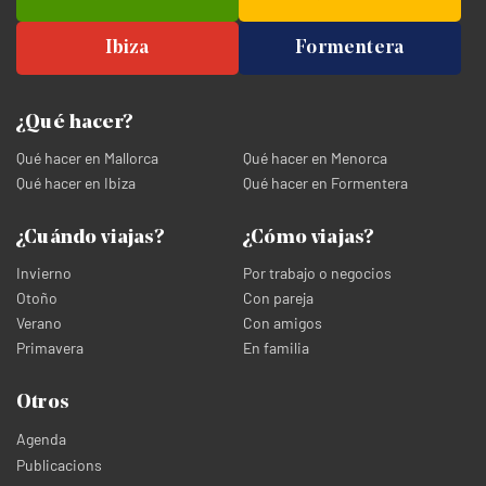
Ibiza
Formentera
¿Qué hacer?
Qué hacer en Mallorca
Qué hacer en Menorca
Qué hacer en Ibiza
Qué hacer en Formentera
¿Cuándo viajas?
¿Cómo viajas?
Invierno
Por trabajo o negocios
Otoño
Con pareja
Verano
Con amigos
Primavera
En familia
Otros
Agenda
Publicacions