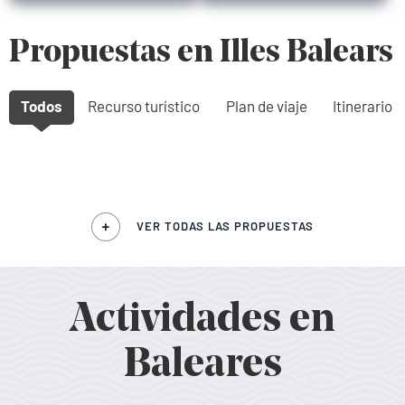
Propuestas en Illes Balears
Todos
Recurso turístico
Plan de viaje
Itinerario
VER TODAS LAS PROPUESTAS
Actividades en
Baleares