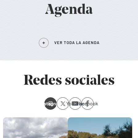
Agenda
VER TODA LA AGENDA
Redes sociales
Instagram
Youtube
Facebook