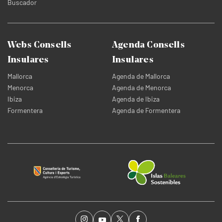
Buscador
Webs Consells
Agenda Consells
Insulares
Insulares
Mallorca
Agenda de Mallorca
Menorca
Agenda de Menorca
Ibiza
Agenda de Ibiza
Formentera
Agenda de Formentera